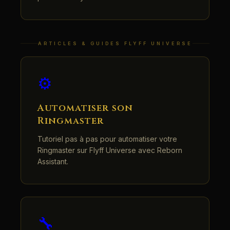
ARTICLES & GUIDES FLYFF UNIVERSE
⚙️
Automatiser son
Ringmaster
Tutoriel pas à pas pour automatiser votre
Ringmaster sur Flyff Universe avec Reborn
Assistant.
🔧