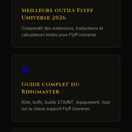
Meilleurs outils Flyff
Universe 2026
Comparatif des extensions, traducteurs et
calculateurs testés pour Flyff Universe.
🎯
Guide complet du
Ringmaster
Rôle, buffs, builds STA/INT, équipement : tout
sur la classe support Flyff Universe.