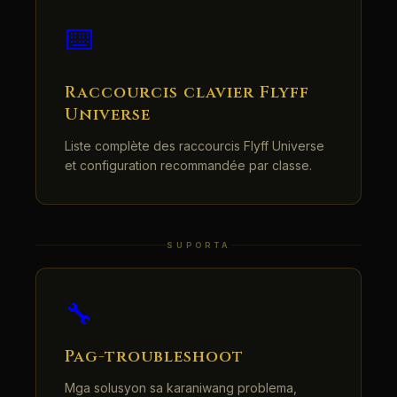
⌨️
Raccourcis clavier Flyff
Universe
Liste complète des raccourcis Flyff Universe
et configuration recommandée par classe.
SUPORTA
🔧
Pag-troubleshoot
Mga solusyon sa karaniwang problema,