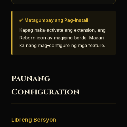
✅ Matagumpay ang Pag-install!
Kapag naka-activate ang extension, ang
Reborn icon ay magiging berde. Maaari
ka nang mag-configure ng mga feature.
Paunang
Configuration
Libreng Bersyon