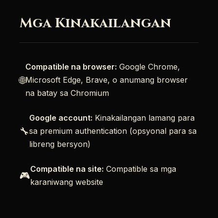
Mga Kinakailangan
Compatible na browser:
Google Chrome,
🌐
Microsoft Edge, Brave, o anumang browser
na batay sa Chromium
Google account:
Kinakailangan lamang para
🔧
sa premium authentication (opsyonal para sa
libreng bersyon)
Compatible na site:
Compatible sa mga
🎮
karaniwang website