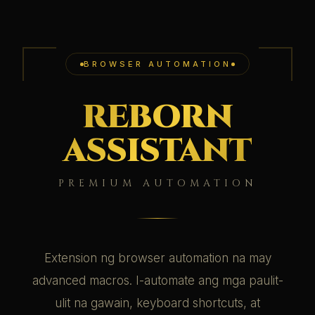
BROWSER AUTOMATION
REBORN
ASSISTANT
PREMIUM AUTOMATION
Extension ng browser automation na may
advanced macros. I-automate ang mga paulit-
ulit na gawain, keyboard shortcuts, at