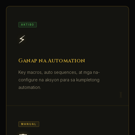
AKTIBO
⚡
Ganap na Automation
Key macros, auto sequences, at mga na-
configure na aksyon para sa kumpletong
automation.
MANUAL