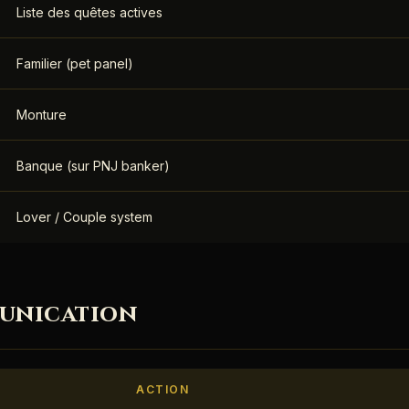
Liste des quêtes actives
Familier (pet panel)
Monture
Banque (sur PNJ banker)
Lover / Couple system
unication
ACTION