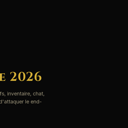
e 2026
, inventaire, chat,
d'attaquer le end-