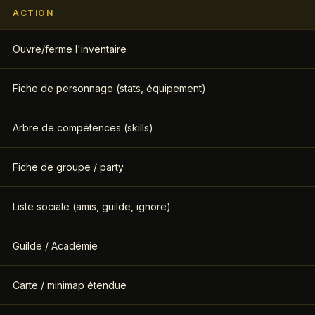
ACTION
Ouvre/ferme l'inventaire
Fiche de personnage (stats, équipement)
Arbre de compétences (skills)
Fiche de groupe / party
Liste sociale (amis, guilde, ignore)
Guilde / Académie
Carte / minimap étendue