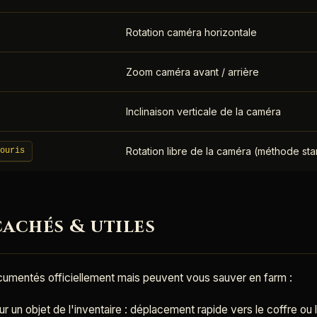
Rotation caméra horizontale
Zoom caméra avant / arrière
Inclinaison verticale de la caméra
Rotation libre de la caméra (méthode st
ouris
achés & utiles
umentés officiellement mais peuvent vous sauver en farm :
ur un objet de l'inventaire : déplacement rapide vers le coffre ou 