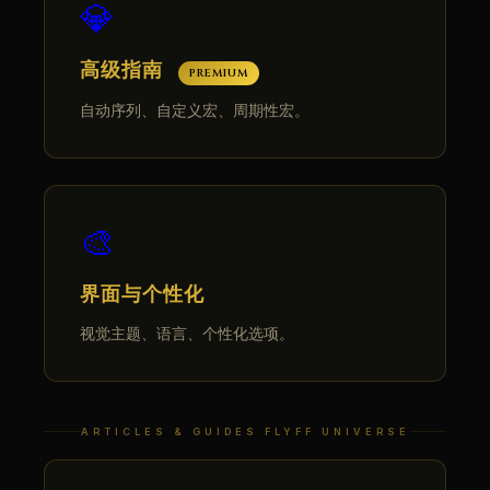
💎
高级指南
PREMIUM
自动序列、自定义宏、周期性宏。
🎨
界面与个性化
视觉主题、语言、个性化选项。
ARTICLES & GUIDES FLYFF UNIVERSE