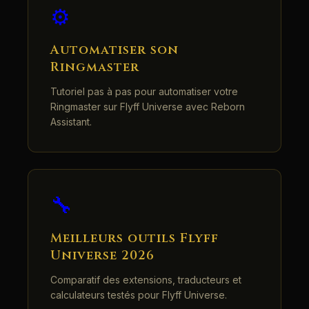
⚙️
Automatiser son
Ringmaster
Tutoriel pas à pas pour automatiser votre
Ringmaster sur Flyff Universe avec Reborn
Assistant.
🔧
Meilleurs outils Flyff
Universe 2026
Comparatif des extensions, traducteurs et
calculateurs testés pour Flyff Universe.