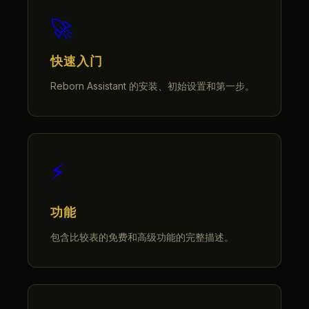
🚀
快速入门
Reborn Assistant 的安装、初始设置和第一步。
⚡
功能
包含比较表的免费和高级功能的完整描述。