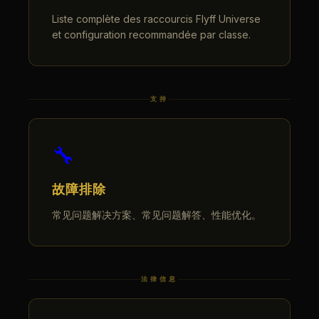
Liste complète des raccourcis Flyff Universe
et configuration recommandée par classe.
支持
🔧
故障排除
常见问题解决方案、常见问题解答、性能优化。
法律信息