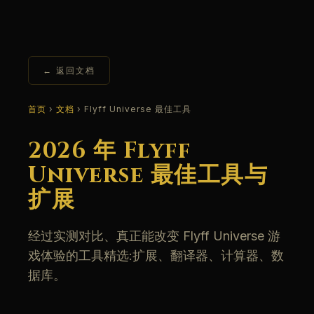
← 返回文档
首页
›
文档
› Flyff Universe 最佳工具
2026 年 Flyff
Universe 最佳工具与
扩展
经过实测对比、真正能改变 Flyff Universe 游
戏体验的工具精选:扩展、翻译器、计算器、数
据库。