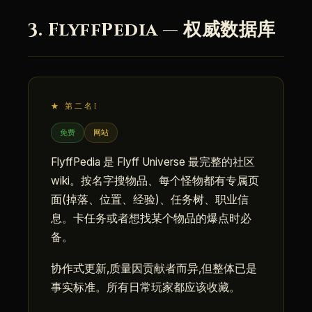
3. FlyffPedia — 权威数据库
★ 第二名I
免费
网站
FlyffPedia 是 Flyff Universe 最完整的社区
wiki。按名字搜物品、每个怪物都有专属页
面(掉落、位置、经验)、任务树、职业信
息。卡任务或者想找某个物品的爆点时必
备。
协作式更新,质量因贡献者而异,但整体已是
事实标准。所有日常玩家都应该收藏。