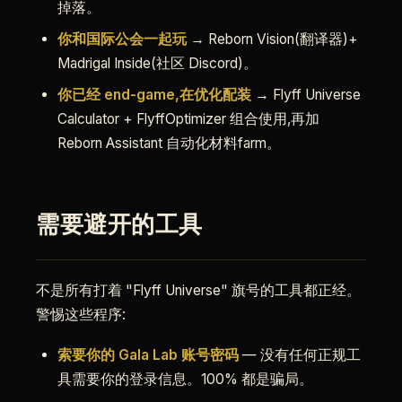
掉落。
你和国际公会一起玩
→ Reborn Vision(翻译器)+
Madrigal Inside(社区 Discord)。
你已经 end-game,在优化配装
→ Flyff Universe
Calculator + FlyffOptimizer 组合使用,再加
Reborn Assistant 自动化材料farm。
需要避开的工具
不是所有打着 "Flyff Universe" 旗号的工具都正经。
警惕这些程序:
索要你的 Gala Lab 账号密码
— 没有任何正规工
具需要你的登录信息。100% 都是骗局。