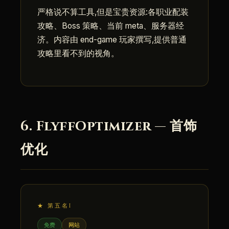
严格说不算工具,但是宝贵资源:各职业配装
攻略、Boss 策略、当前 meta、服务器经
济。内容由 end-game 玩家撰写,提供普通
攻略里看不到的视角。
6. FlyffOptimizer — 首饰
优化
★ 第五名I
免费
网站