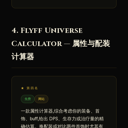
4. Flyff Universe
Calculator — 属性与配装
计算器
★ 第四名
免费
网站
一款属性计算器,综合考虑你的装备、首
饰、buff,给出 DPS、生存力或治疗量的精
确估算。换配装或对比两件首饰时尤其有