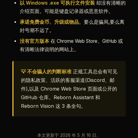
以 Windows .exe 可执行文件安装
却没有清晰的
介绍页面。可能是键盘记录器或恶意软件。
承诺免费金币、升级或物品
。要么是骗局,要么离
封号潮不远了。
没有官方版本
在 Chrome Web Store、GitHub 或
有清晰法律说明的网站上。
💡 不会骗人的判断标准
正规工具总会有可见
的隐私政策、活跃的客服渠道(Discord、邮
件),以及 Chrome Web Store 页面或公开的
GitHub 仓库。Reborn Assistant 和
Reborn Vision 这 3 条全勾。
本文更新于 2026 年 5 月 16 日。