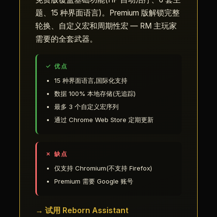
题、15 种界面语言)。Premium 版解锁完整
轮换、自定义宏和周期性宏 — RM 主玩家
需要的全套武器。
✓ 优点
15 种界面语言,国际化支持
数据 100% 本地存储(无追踪)
最多 3 个自定义宏序列
通过 Chrome Web Store 定期更新
✗ 缺点
仅支持 Chromium(不支持 Firefox)
Premium 需要 Google 账号
→ 试用 Reborn Assistant