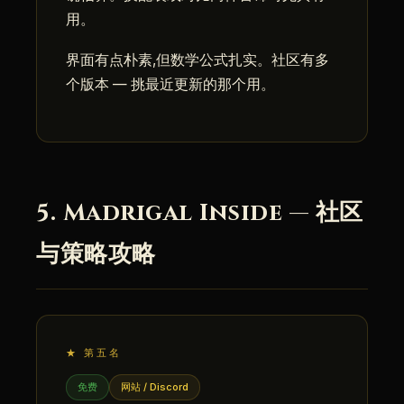
用。
界面有点朴素,但数学公式扎实。社区有多
个版本 — 挑最近更新的那个用。
5. Madrigal Inside — 社区
与策略攻略
★ 第五名
免费
网站 / Discord