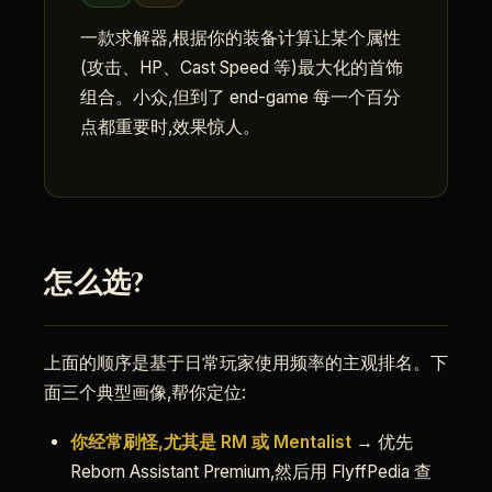
一款求解器,根据你的装备计算让某个属性
(攻击、HP、Cast Speed 等)最大化的首饰
组合。小众,但到了 end-game 每一个百分
点都重要时,效果惊人。
怎么选?
上面的顺序是基于日常玩家使用频率的主观排名。下
面三个典型画像,帮你定位:
你经常刷怪,尤其是 RM 或 Mentalist
→ 优先
Reborn Assistant Premium,然后用 FlyffPedia 查