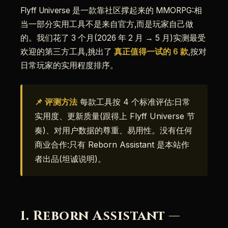
Flyff Universe 是一款靠社区撑起来的 MMORPG:相
当一部分实用工具不是来自官方,而是玩家自己做
的。我们花了 3 个月(2026 年 2 月 → 5 月)实测最受
欢迎的第三方工具,挑出了
真正值得一试的 6 款
,按对
日常玩家的实用程度排序。
📌 评测方法
每款工具按 4 个标准评估:日常
实用度、更新质量(跟得上 Flyff Universe 节
奏)、对用户数据的尊重、易用性。没有任何
商业合作:只有 Reborn Assistant 是本站作
者出品(坦诚说明)。
1. Reborn Assistant —