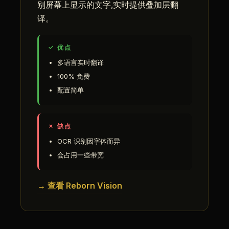
别屏幕上显示的文字,实时提供叠加层翻
译。
✓ 优点
多语言实时翻译
100% 免费
配置简单
✗ 缺点
OCR 识别因字体而异
会占用一些带宽
→ 查看 Reborn Vision