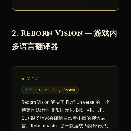
2. Reborn Vision — 游戏内
多语言翻译器
★ 第二名
免费
Chrome / Edge / Brave
Reborn Vision 解决了 Flyff Universe 的一个
特定问题:社区非常国际化(BR、KR、JP、
EU),很多玩家会碰到自己看不懂的聊天语
言。Reborn Vision 是一款游戏内翻译器,识