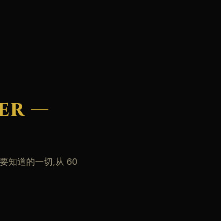
er —
 你需要知道的一切,从 60