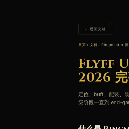
← 返回文档
首页
›
文档
› Ringmaster 
Flyff 
2026 
定位、buff、配装、装备、
级阶段一直到 end-ga