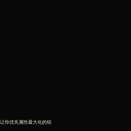
能让你优先属性最大化的组