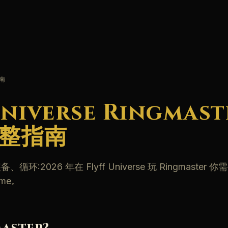
指南
Universe Ringmast
完整指南
循环:2026 年在 Flyff Universe 玩 Ringmaster
me。