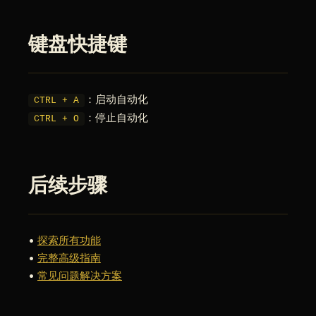
键盘快捷键
：启动自动化
CTRL + A
：停止自动化
CTRL + O
后续步骤
•
探索所有功能
•
完整高级指南
•
常见问题解决方案