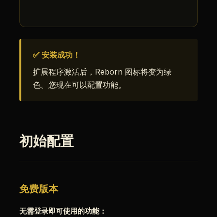
✅ 安装成功！
扩展程序激活后，Reborn 图标将变为绿
色。您现在可以配置功能。
初始配置
免费版本
无需登录即可使用的功能：