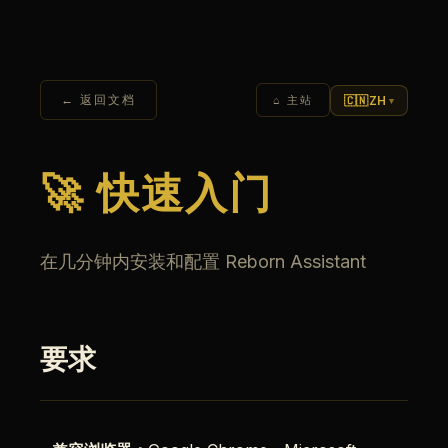
← 返回文档
🇨🇳
ZH
⌂ 主站
▾
🚀 快速入门
在几分钟内安装和配置 Reborn Assistant
要求