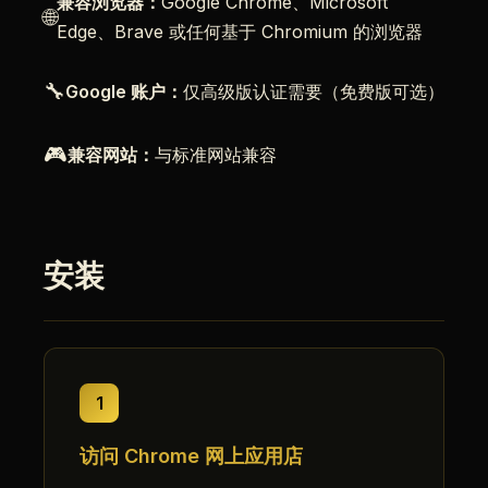
兼容浏览器：
Google Chrome、Microsoft
🌐
Edge、Brave 或任何基于 Chromium 的浏览器
🔧
Google 账户：
仅高级版认证需要（免费版可选）
🎮
兼容网站：
与标准网站兼容
安装
1
访问 Chrome 网上应用店