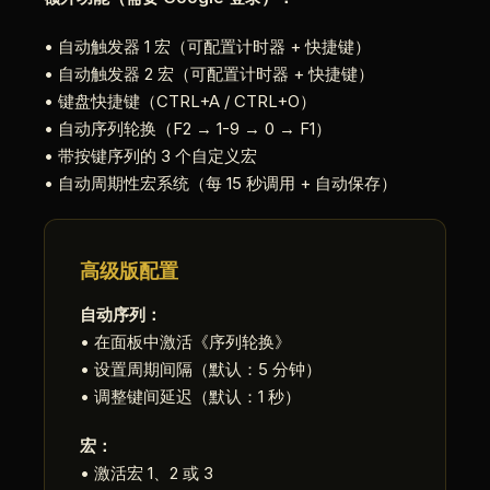
• 自动触发器 1 宏（可配置计时器 + 快捷键）
• 自动触发器 2 宏（可配置计时器 + 快捷键）
• 键盘快捷键（CTRL+A / CTRL+O）
• 自动序列轮换（F2 → 1-9 → 0 → F1）
• 带按键序列的 3 个自定义宏
• 自动周期性宏系统（每 15 秒调用 + 自动保存）
高级版配置
自动序列：
• 在面板中激活《序列轮换》
• 设置周期间隔（默认：5 分钟）
• 调整键间延迟（默认：1 秒）
宏：
• 激活宏 1、2 或 3