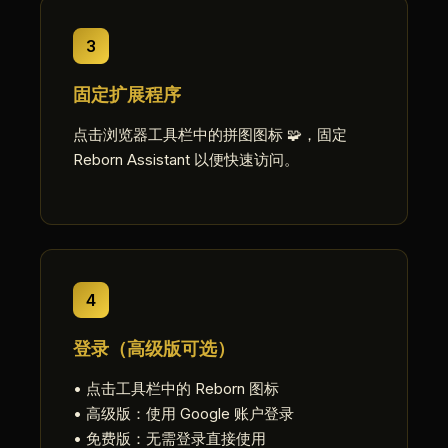
3
固定扩展程序
点击浏览器工具栏中的拼图图标 🧩，固定
Reborn Assistant 以便快速访问。
4
登录（高级版可选）
• 点击工具栏中的 Reborn 图标
• 高级版：使用 Google 账户登录
• 免费版：无需登录直接使用