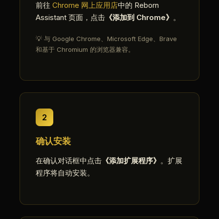
前往
Chrome 网上应用店
中的 Reborn
Assistant 页面，点击
《添加到 Chrome》
。
💡 与 Google Chrome、Microsoft Edge、Brave
和基于 Chromium 的浏览器兼容。
2
确认安装
在确认对话框中点击
《添加扩展程序》
。扩展
程序将自动安装。