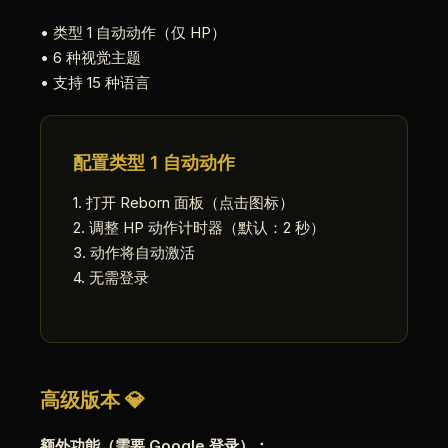
• 类型 1 自动动作（仅 HP）
• 6 种视觉主题
• 支持 15 种语言
配置类型 1 自动动作
1. 打开 Reborn 面板（点击图标）
2. 调整 HP 动作计时器（默认：2 秒）
3. 动作将自动激活
4. 无需登录
高级版本 💎
额外功能（需要 Google 登录）：