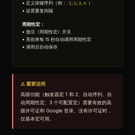
• 定义按键序列（例：
）
1,2,3,4
• 设置重复间隔
周期性宏：
• 激活《周期性宏》开关
• 系统将每 15 秒自动调用周期性宏
• 调用后自动保存
⚠️ 重要说明
高级功能（触发器宏 1 和 2、自动序列、自
动周期性宏、3 个可配置宏）需要有效的高
级许可证和 Google 登录。没有许可证时，
仅基本宏可用。