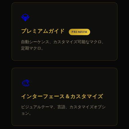
💎
プレミアムガイド
PREMIUM
自動シーケンス、カスタマイズ可能なマクロ、
定期マクロ。
🎨
インターフェース＆カスタマイズ
ビジュアルテーマ、言語、カスタマイズオプシ
ョン。