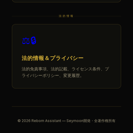
法的情報
⚖️🔒
法的情報＆プライバシー
法的免責事項、法的記載、ライセンス条件、プ
ライバシーポリシー、変更履歴。
© 2026 Reborn Assistant — Seymoon開発・全著作権所有