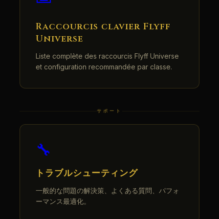
Raccourcis clavier Flyff
Universe
Liste complète des raccourcis Flyff Universe
et configuration recommandée par classe.
サポート
🔧
トラブルシューティング
一般的な問題の解決策、よくある質問、パフォ
ーマンス最適化。