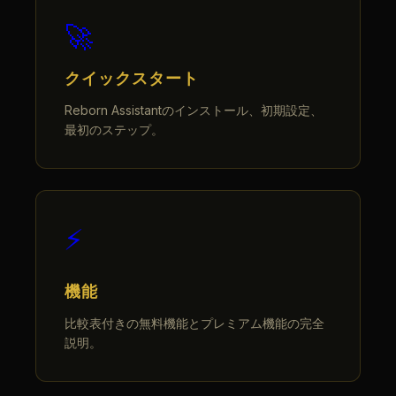
🚀
クイックスタート
Reborn Assistantのインストール、初期設定、
最初のステップ。
⚡
機能
比較表付きの無料機能とプレミアム機能の完全
説明。