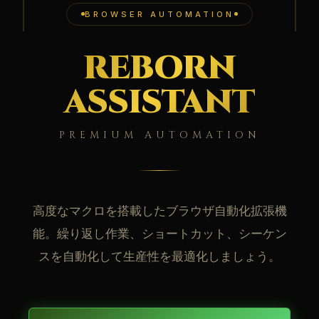
BROWSER AUTOMATION
REBORN
ASSISTANT
PREMIUM AUTOMATION
高度なマクロを搭載したブラウザ自動化拡張機
能。繰り返し作業、ショートカット、シーケン
スを自動化して生産性を最適化しましょう。