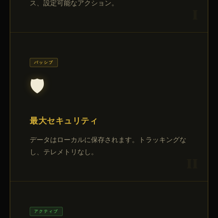
ス、設定可能なアクション。
パッシブ
🛡️
最大セキュリティ
データはローカルに保存されます。トラッキングな
し、テレメトリなし。
アクティブ