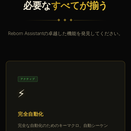
必要な
すべてが揃う
◆ ◆ ◆
Reborn Assistantの卓越した機能を発見してください。
アクティブ
⚡
完全自動化
完全な自動化のためのキーマクロ、自動シーケン