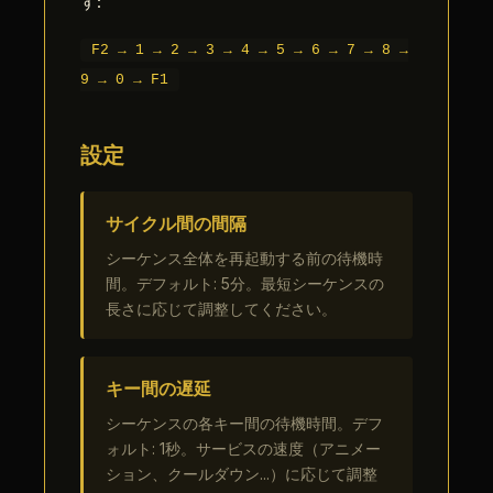
す:
F2 → 1 → 2 → 3 → 4 → 5 → 6 → 7 → 8 →
9 → 0 → F1
設定
サイクル間の間隔
シーケンス全体を再起動する前の待機時
間。デフォルト: 5分。最短シーケンスの
長さに応じて調整してください。
キー間の遅延
シーケンスの各キー間の待機時間。デフ
ォルト: 1秒。サービスの速度（アニメー
ション、クールダウン...）に応じて調整