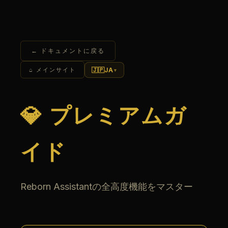
← ドキュメントに戻る
🇯🇵
JA
⌂ メインサイト
▾
💎 プレミアムガ
イド
Reborn Assistantの全高度機能をマスター