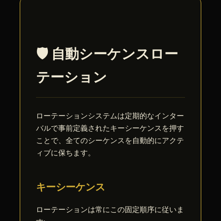
🛡️ 自動シーケンスロー
テーション
ローテーションシステムは定期的なインター
バルで事前定義されたキーシーケンスを押す
ことで、全てのシーケンスを自動的にアクテ
ィブに保ちます。
キーシーケンス
ローテーションは常にこの固定順序に従いま