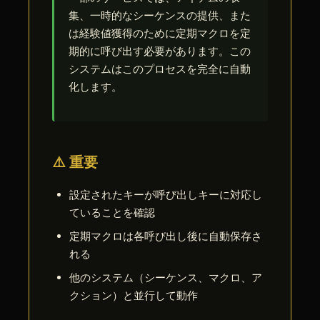
集、一時的なシーケンスの提供、また
は経験値獲得のために定期マクロを定
期的に呼び出す必要があります。この
システムはこのプロセスを完全に自動
化します。
⚠️ 重要
設定されたキーが呼び出しキーに対応し
ていることを確認
定期マクロは各呼び出し後に自動保存さ
れる
他のシステム（シーケンス、マクロ、ア
クション）と並行して動作