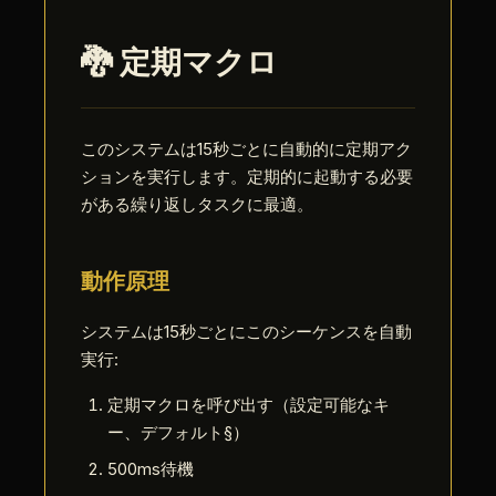
🐉 定期マクロ
このシステムは15秒ごとに自動的に定期アク
ションを実行します。定期的に起動する必要
がある繰り返しタスクに最適。
動作原理
システムは15秒ごとにこのシーケンスを自動
実行:
定期マクロを呼び出す（設定可能なキ
ー、デフォルト§）
500ms待機