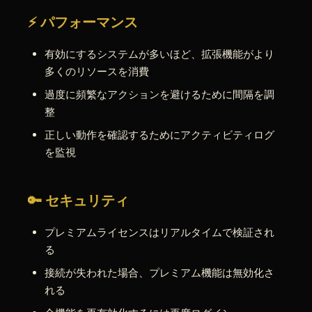
⚡ パフォーマンス
有効にするシステムが多いほど、拡張機能がより
多くのリソースを消費
過度に頻繁なアクションを避けるために間隔を調
整
正しい動作を確認するためにアクティビティログ
を監視
🔑 セキュリティ
プレミアムライセンスはリアルタイムで検証され
る
接続が失われた場合、プレミアム機能は無効化さ
れる