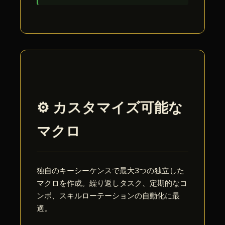
⚙️ カスタマイズ可能な
マクロ
独自のキーシーケンスで最大3つの独立した
マクロを作成。繰り返しタスク、定期的なコ
ンボ、スキルローテーションの自動化に最
適。