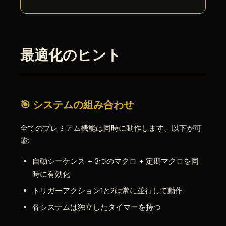
最適化のヒント
🎯 システムの組み合わせ
全てのプレミアム機能は同時に動作します。以下が可
能:
自動シーケンス + 3つのマクロ + 定期マクロを同
時に有効化
トリガーアクション1と2は常に並行して動作
各システムは独立したタイマーを持つ