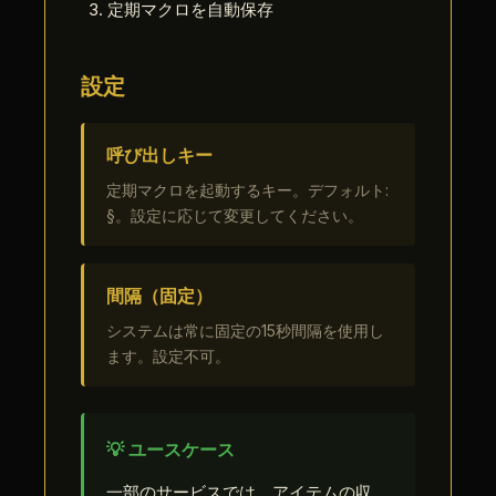
定期マクロを自動保存
設定
呼び出しキー
定期マクロを起動するキー。デフォルト:
§。設定に応じて変更してください。
間隔（固定）
システムは常に固定の15秒間隔を使用し
ます。設定不可。
💡 ユースケース
一部のサービスでは、アイテムの収