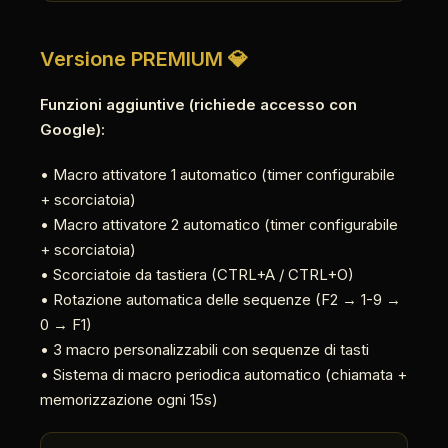
Versione PREMIUM 💎
Funzioni aggiuntive (richiede accesso con
Google):
• Macro attivatore 1 automatico (timer configurabile
+ scorciatoia)
• Macro attivatore 2 automatico (timer configurabile
+ scorciatoia)
• Scorciatoie da tastiera (CTRL+A / CTRL+O)
• Rotazione automatica delle sequenze (F2 → 1-9 →
0 → F1)
• 3 macro personalizzabili con sequenze di tasti
• Sistema di macro periodica automatico (chiamata +
memorizzazione ogni 15s)