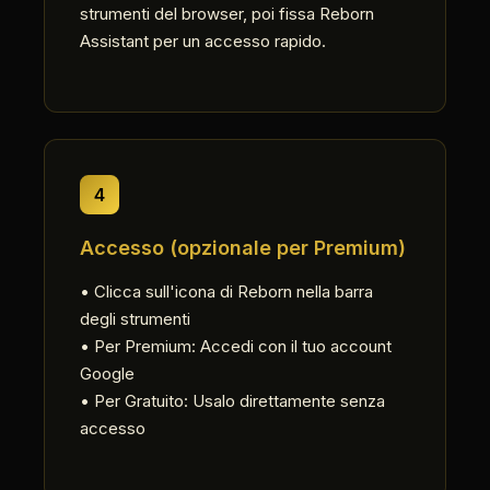
strumenti del browser, poi fissa Reborn
Assistant per un accesso rapido.
4
Accesso (opzionale per Premium)
• Clicca sull'icona di Reborn nella barra
degli strumenti
• Per Premium: Accedi con il tuo account
Google
• Per Gratuito: Usalo direttamente senza
accesso