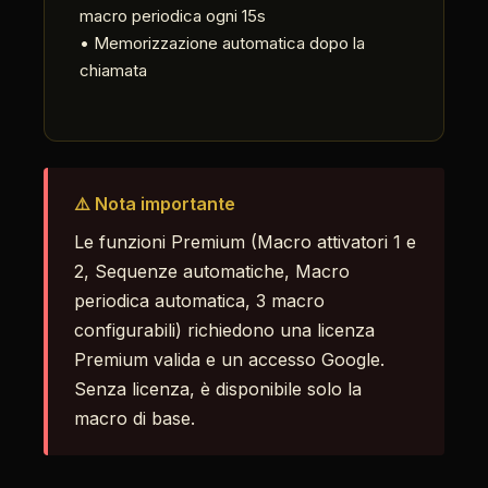
macro periodica ogni 15s
• Memorizzazione automatica dopo la
chiamata
⚠️ Nota importante
Le funzioni Premium (Macro attivatori 1 e
2, Sequenze automatiche, Macro
periodica automatica, 3 macro
configurabili) richiedono una licenza
Premium valida e un accesso Google.
Senza licenza, è disponibile solo la
macro di base.