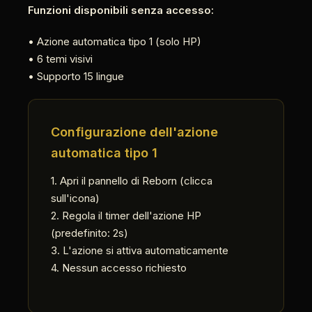
Funzioni disponibili senza accesso:
• Azione automatica tipo 1 (solo HP)
• 6 temi visivi
• Supporto 15 lingue
Configurazione dell'azione
automatica tipo 1
1. Apri il pannello di Reborn (clicca
sull'icona)
2. Regola il timer dell'azione HP
(predefinito: 2s)
3. L'azione si attiva automaticamente
4. Nessun accesso richiesto