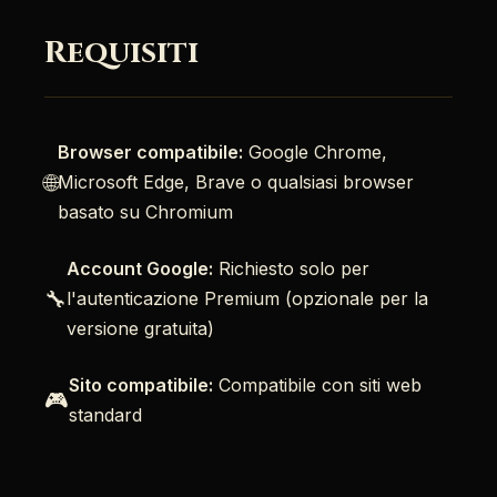
Requisiti
Browser compatibile:
Google Chrome,
🌐
Microsoft Edge, Brave o qualsiasi browser
basato su Chromium
Account Google:
Richiesto solo per
🔧
l'autenticazione Premium (opzionale per la
versione gratuita)
Sito compatibile:
Compatibile con siti web
🎮
standard