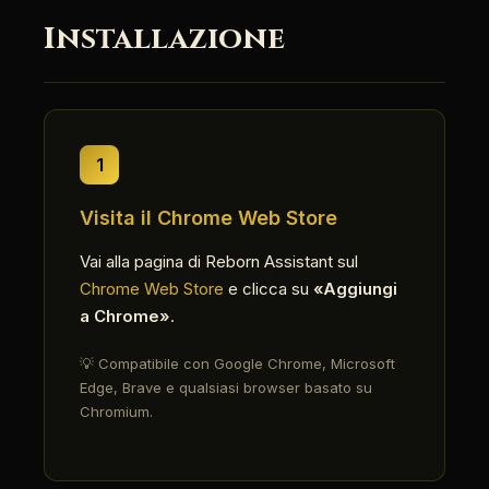
Installazione
1
Visita il Chrome Web Store
Vai alla pagina di Reborn Assistant sul
Chrome Web Store
e clicca su
«Aggiungi
a Chrome»
.
💡 Compatibile con Google Chrome, Microsoft
Edge, Brave e qualsiasi browser basato su
Chromium.