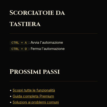
Scorciatoie da
tastiera
: Avvia l'automazione
CTRL + A
: Ferma l'automazione
CTRL + O
Prossimi passi
•
Scopri tutte le funzionalità
•
Guida completa Premium
•
Soluzioni ai problemi comuni