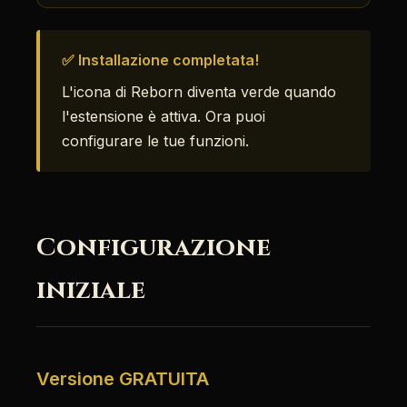
✅ Installazione completata!
L'icona di Reborn diventa verde quando
l'estensione è attiva. Ora puoi
configurare le tue funzioni.
Configurazione
iniziale
Versione GRATUITA