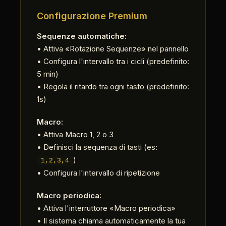
Configurazione Premium
Sequenze automatiche:
• Attiva «Rotazione Sequenze» nel pannello
• Configura l'intervallo tra i cicli (predefinito:
5 min)
• Regola il ritardo tra ogni tasto (predefinito:
1s)
Macro:
• Attiva Macro 1, 2 o 3
• Definisci la sequenza di tasti (es:
)
1,2,3,4
• Configura l'intervallo di ripetizione
Macro periodica:
• Attiva l'interruttore «Macro periodica»
• Il sistema chiama automaticamente la tua