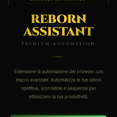
REBORN
ASSISTANT
PREMIUM AUTOMATION
Estensione di automazione del browser con
macro avanzate. Automatizza le tue azioni
ripetitive, scorciatoie e sequenze per
ottimizzare la tua produttività.