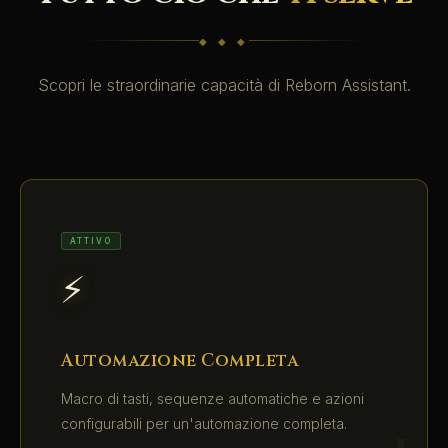
◆ ◆ ◆
Scopri le straordinarie capacità di Reborn Assistant.
ATTIVO
⚡
Automazione Completa
Macro di tasti, sequenze automatiche e azioni
configurabili per un'automazione completa.