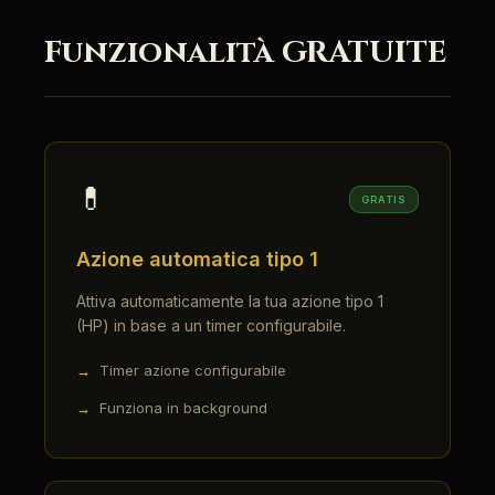
Funzionalità GRATUITE
💊
GRATIS
Azione automatica tipo 1
Attiva automaticamente la tua azione tipo 1
(HP) in base a un timer configurabile.
Timer azione configurabile
Funziona in background