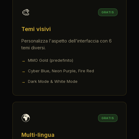
🎨
GRATIS
Temi visivi
Personalizza l'aspetto dell'interfaccia con 6
temi diversi.
MMO Gold (predefinito)
Cyber Blue, Neon Purple, Fire Red
Dark Mode & White Mode
🌍
GRATIS
Multi-lingua