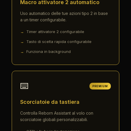
Macro attivatore 2 automatico
Uso automatico delle tue azioni tipo 2 in base
a un timer configurabile.
Timer attivatore 2 configurabile
Tasto di scelta rapida configurabile
Funziona in background
⌨️
PREMIUM
Scorciatoie da tastiera
Controlla Reborn Assistant al volo con
scorciatoie globali personalizzabili.