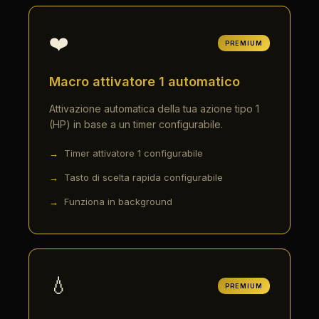
❤️
PREMIUM
Macro attivatore 1 automatico
Attivazione automatica della tua azione tipo 1
(HP) in base a un timer configurabile.
Timer attivatore 1 configurabile
Tasto di scelta rapida configurabile
Funziona in background
💧
PREMIUM