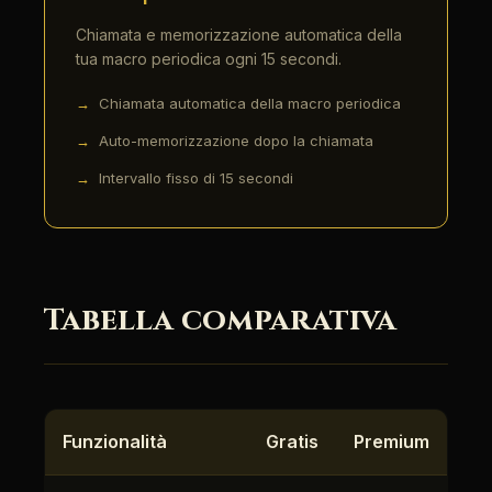
Chiamata e memorizzazione automatica della
tua macro periodica ogni 15 secondi.
Chiamata automatica della macro periodica
Auto-memorizzazione dopo la chiamata
Intervallo fisso di 15 secondi
Tabella comparativa
Funzionalità
Gratis
Premium