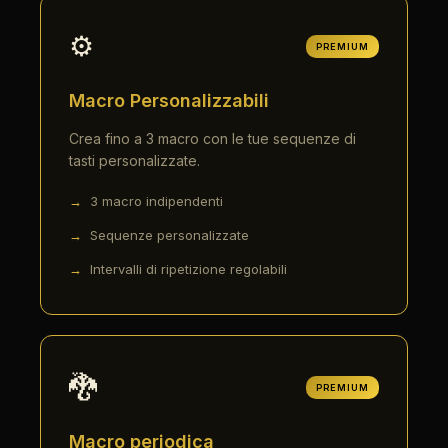
⚙️
PREMIUM
Macro Personalizzabili
Crea fino a 3 macro con le tue sequenze di
tasti personalizzate.
3 macro indipendenti
Sequenze personalizzate
Intervalli di ripetizione regolabili
🐉
PREMIUM
Macro periodica