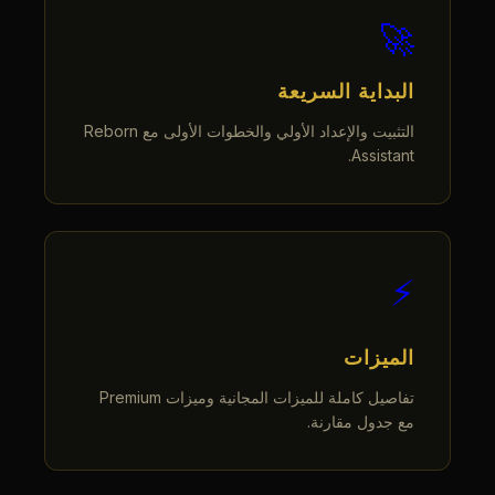
🚀
البداية السريعة
التثبيت والإعداد الأولي والخطوات الأولى مع Reborn
Assistant.
⚡
الميزات
تفاصيل كاملة للميزات المجانية وميزات Premium
مع جدول مقارنة.