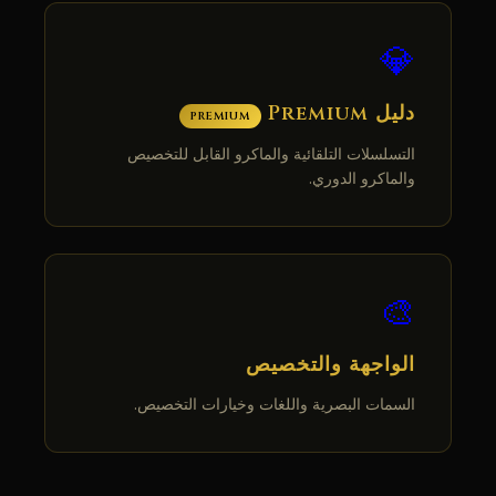
💎
دليل Premium
PREMIUM
التسلسلات التلقائية والماكرو القابل للتخصيص
والماكرو الدوري.
🎨
الواجهة والتخصيص
السمات البصرية واللغات وخيارات التخصيص.