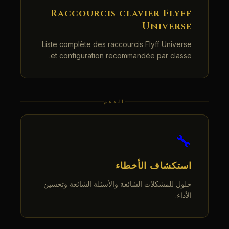
Raccourcis clavier Flyff
Universe
Liste complète des raccourcis Flyff Universe
et configuration recommandée par classe.
الدعم
🔧
استكشاف الأخطاء
حلول للمشكلات الشائعة والأسئلة الشائعة وتحسين
الأداء.