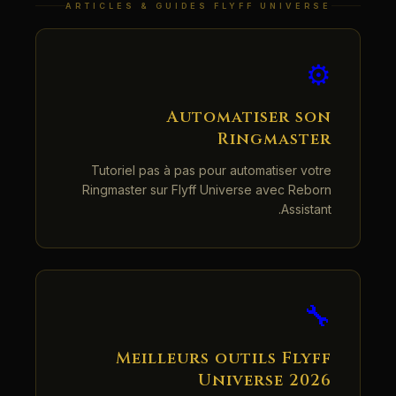
ARTICLES & GUIDES FLYFF UNIVERSE
⚙️
Automatiser son
Ringmaster
Tutoriel pas à pas pour automatiser votre
Ringmaster sur Flyff Universe avec Reborn
Assistant.
🔧
Meilleurs outils Flyff
Universe 2026