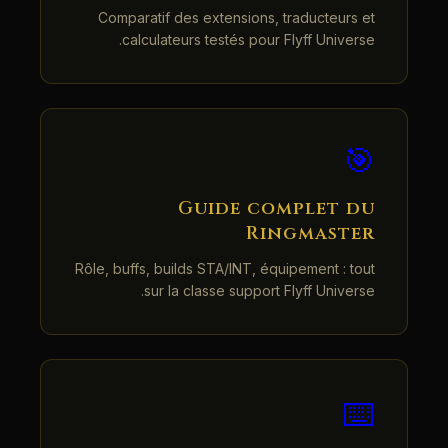
Comparatif des extensions, traducteurs et
calculateurs testés pour Flyff Universe.
🎯
Guide complet du
Ringmaster
Rôle, buffs, builds STA/INT, équipement : tout
sur la classe support Flyff Universe.
⌨️