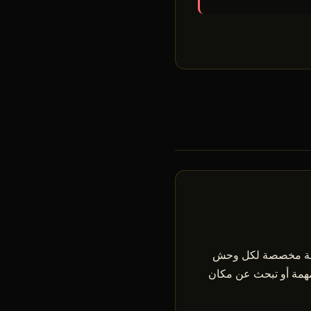
. بحث عن الأغراض بالاسم، صفحة مخصصة لكل وحش
ر في مهمة أو تبحث عن مكان