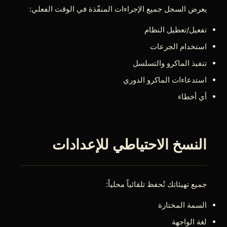
يعرض السجل جميع الإجراءات المنفّذة في الوقت الفعلي:
تفعيل/تعطيل النظام
استخدام الجرعات
تنفيذ الماكرو والتسلسل
استدعاءات الماكرو الدوري
أي أخطاء
النسخ الاحتياطي للإعدادات
جميع تهيئاتك تُحفظ تلقائياً محلياً:
السمة المختارة
لغة الواجهة