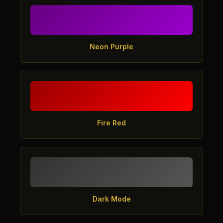
Neon Purple
Fire Red
Dark Mode