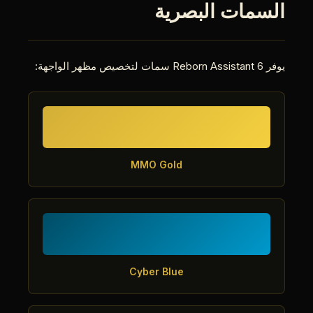
السمات البصرية
يوفر Reborn Assistant 6 سمات لتخصيص مظهر الواجهة:
MMO Gold
Cyber Blue