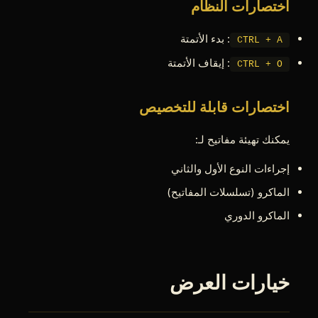
اختصارات النظام
: بدء الأتمتة
CTRL + A
: إيقاف الأتمتة
CTRL + O
اختصارات قابلة للتخصيص
يمكنك تهيئة مفاتيح لـ:
إجراءات النوع الأول والثاني
الماكرو (تسلسلات المفاتيح)
الماكرو الدوري
خيارات العرض