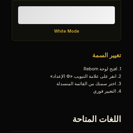
White Mode
تغيير السمة
1. افتح لوحة Reborn
2. انقر على علامة التبويب «⚙️ الإعداد»
3. اختر سمتك من القائمة المنسدلة
4. التغيير فوري
اللغات المتاحة