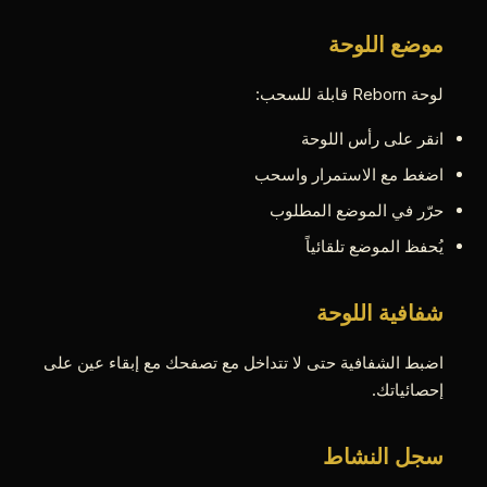
موضع اللوحة
لوحة Reborn قابلة للسحب:
انقر على رأس اللوحة
اضغط مع الاستمرار واسحب
حرّر في الموضع المطلوب
يُحفظ الموضع تلقائياً
شفافية اللوحة
اضبط الشفافية حتى لا تتداخل مع تصفحك مع إبقاء عين على
إحصائياتك.
سجل النشاط