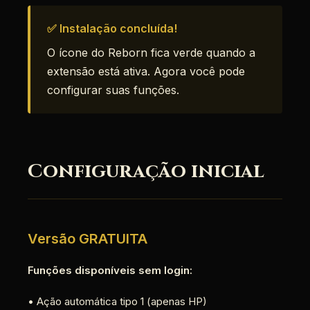
✅ Instalação concluída!
O ícone do Reborn fica verde quando a
extensão está ativa. Agora você pode
configurar suas funções.
Configuração inicial
Versão GRATUITA
Funções disponíveis sem login:
• Ação automática tipo 1 (apenas HP)