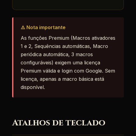
⚠️ Nota importante
As funções Premium (Macros ativadores
1 e 2, Sequências automáticas, Macro
periódica automática, 3 macros
configuráveis) exigem uma licença
Premium válida e login com Google. Sem
licença, apenas a macro básica está
disponível.
Atalhos de teclado