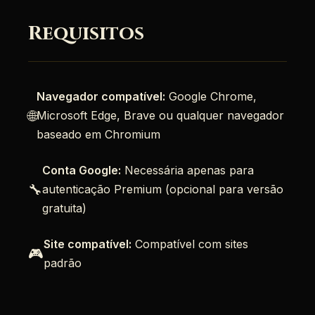
Requisitos
Navegador compatível:
Google Chrome,
🌐
Microsoft Edge, Brave ou qualquer navegador
baseado em Chromium
Conta Google:
Necessária apenas para
🔧
autenticação Premium (opcional para versão
gratuita)
Site compatível:
Compatível com sites
🎮
padrão