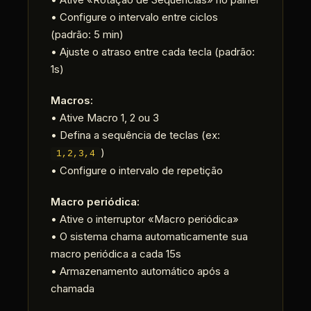
• Configure o intervalo entre ciclos
(padrão: 5 min)
• Ajuste o atraso entre cada tecla (padrão:
1s)
Macros:
• Ative Macro 1, 2 ou 3
• Defina a sequência de teclas (ex:
)
1,2,3,4
• Configure o intervalo de repetição
Macro periódica:
• Ative o interruptor «Macro periódica»
• O sistema chama automaticamente sua
macro periódica a cada 15s
• Armazenamento automático após a
chamada