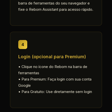
barra de ferramentas do seu navegador e
fixe o Reborn Assistant para acesso rápido.
4
Login (opcional para Premium)
• Clique no ícone do Reborn na barra de
ferramentas
• Para Premium: Faça login com sua conta
Google
• Para Gratuito: Use diretamente sem login