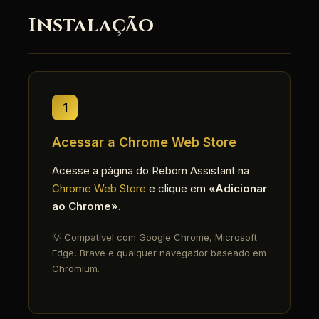
Instalação
1
Acessar a Chrome Web Store
Acesse a página do Reborn Assistant na
Chrome Web Store
e clique em
«Adicionar
ao Chrome»
.
💡 Compatível com Google Chrome, Microsoft
Edge, Brave e qualquer navegador baseado em
Chromium.