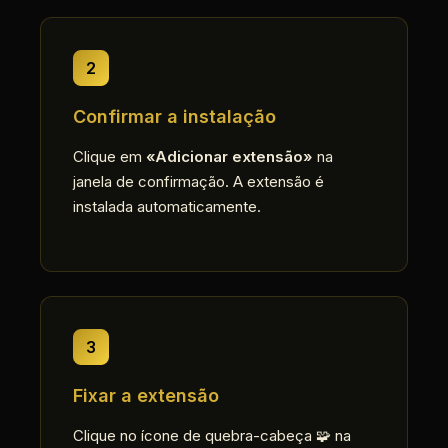
2
Confirmar a instalação
Clique em
«Adicionar extensão»
na
janela de confirmação. A extensão é
instalada automaticamente.
3
Fixar a extensão
Clique no ícone de quebra-cabeça 🧩 na