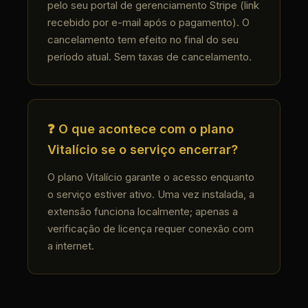
pelo seu portal de gerenciamento Stripe (link
recebido por e-mail após o pagamento). O
cancelamento tem efeito no final do seu
período atual. Sem taxas de cancelamento.
❓ O que acontece com o plano
Vitalício se o serviço encerrar?
O plano Vitalício garante o acesso enquanto
o serviço estiver ativo. Uma vez instalada, a
extensão funciona localmente; apenas a
verificação de licença requer conexão com
a internet.