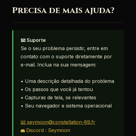
Precisa de mais ajuda?
📧 Suporte
Se o seu problema persistir, entre em
contato com o suporte diretamente por
e-mail. Inclua na sua mensagem:
• Uma descrição detalhada do problema
• Os passos que você já tentou
• Capturas de tela, se relevantes
• Seu navegador e sistema operacional
📧 seymoon@constellation-89.fr
Discord : Seymoon