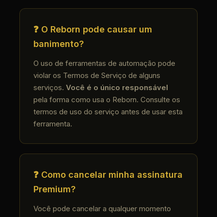
❓ O Reborn pode causar um
banimento?
O uso de ferramentas de automação pode
violar os Termos de Serviço de alguns
serviços.
Você é o único responsável
pela forma como usa o Reborn. Consulte os
termos de uso do serviço antes de usar esta
ferramenta.
❓ Como cancelar minha assinatura
Premium?
Você pode cancelar a qualquer momento