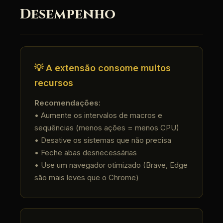
Desempenho
💡 A extensão consome muitos
recursos
Recomendações:
• Aumente os intervalos de macros e
sequências (menos ações = menos CPU)
• Desative os sistemas que não precisa
• Feche abas desnecessárias
• Use um navegador otimizado (Brave, Edge
são mais leves que o Chrome)