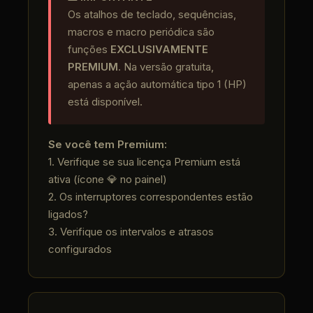
Os atalhos de teclado, sequências,
macros e macro periódica são
funções
EXCLUSIVAMENTE
PREMIUM
. Na versão gratuita,
apenas a ação automática tipo 1 (HP)
está disponível.
Se você tem Premium:
1. Verifique se sua licença Premium está
ativa (ícone 💎 no painel)
2. Os interruptores correspondentes estão
ligados?
3. Verifique os intervalos e atrasos
configurados