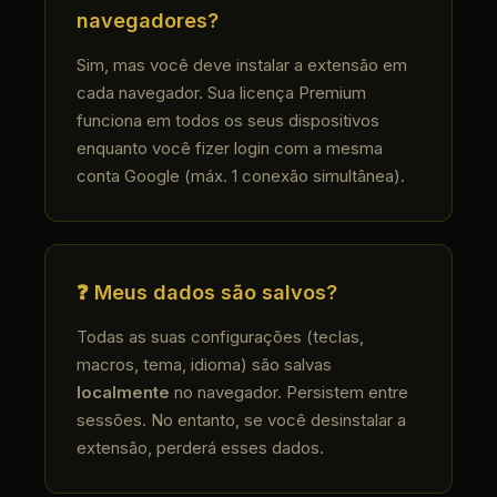
navegadores?
Sim, mas você deve instalar a extensão em
cada navegador. Sua licença Premium
funciona em todos os seus dispositivos
enquanto você fizer login com a mesma
conta Google (máx. 1 conexão simultânea).
❓ Meus dados são salvos?
Todas as suas configurações (teclas,
macros, tema, idioma) são salvas
localmente
no navegador. Persistem entre
sessões. No entanto, se você desinstalar a
extensão, perderá esses dados.