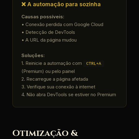
❌ A automação para sozinha
Causas possíveis:
• Conexão perdida com Google Cloud
• Detecção de DevTools
• A URL da página mudou
Soluções:
1. Reinicie a automação com
CTRL+A
(Premium) ou pelo painel
2. Recarregue a página afetada
3. Verifique sua conexão à internet
4. Não abra DevTools se estiver no Premium
Otimização &