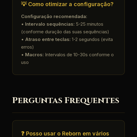
💡 Como otimizar a configuração?
Configuração recomendada:
•
Intervalo sequências:
5-25 minutos
(conforme duração das suas sequências)
•
Atraso entre teclas:
1-2 segundos (evita
erros)
•
Macros:
Intervalos de 10-30s conforme o
uso
Perguntas Frequentes
❓ Posso usar o Reborn em vários