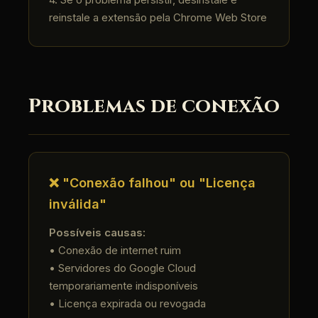
reinstale a extensão pela Chrome Web Store
Problemas de conexão
❌ "Conexão falhou" ou "Licença
inválida"
Possíveis causas:
• Conexão de internet ruim
• Servidores do Google Cloud
temporariamente indisponíveis
• Licença expirada ou revogada