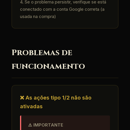
4. Se o problema persistir, verifique se está
conectado com a conta Google correta (a
usada na compra)
Problemas de
funcionamento
❌ As ações tipo 1/2 não são
ativadas
⚠️ IMPORTANTE