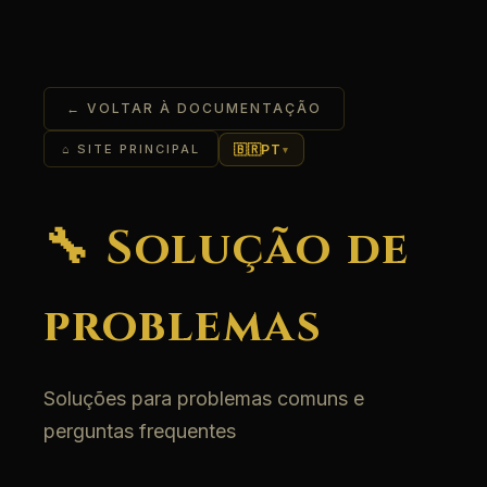
← VOLTAR À DOCUMENTAÇÃO
🇧🇷
PT
⌂ SITE PRINCIPAL
▾
🔧 Solução de
problemas
Soluções para problemas comuns e
perguntas frequentes