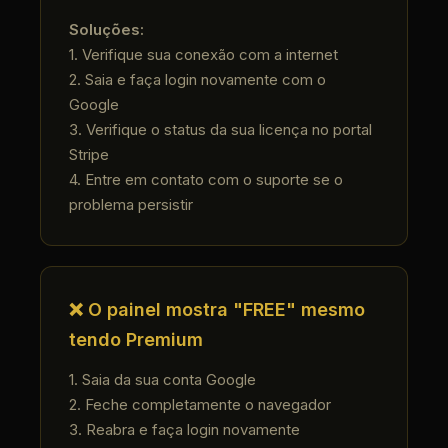
Soluções:
1. Verifique sua conexão com a internet
2. Saia e faça login novamente com o
Google
3. Verifique o status da sua licença no portal
Stripe
4. Entre em contato com o suporte se o
problema persistir
❌ O painel mostra "FREE" mesmo
tendo Premium
1. Saia da sua conta Google
2. Feche completamente o navegador
3. Reabra e faça login novamente