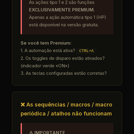
As ações tipo 1 e 2 são funções
EXCLUSIVAMENTE PREMIUM
.
Apenas a ação automática tipo 1 (HP)
está disponível na versão gratuita.
Se você tem Premium:
1. A automação está ativa?
CTRL+A
2. Os toggles de disparo estão ativados?
(indicador verde «ON»)
3. As teclas configuradas estão corretas?
❌ As sequências / macros / macro
periódica / atalhos não funcionam
⚠️ IMPORTANTE