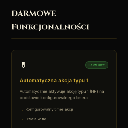
DARMOWE
Funkcjonalności
💊
DARMOWY
Automatyczna akcja typu 1
Automatycznie aktywuje akcję typu 1 (HP) na
podstawie konfigurowalnego timera.
Konfigurowalny timer akcji
Działa w tle