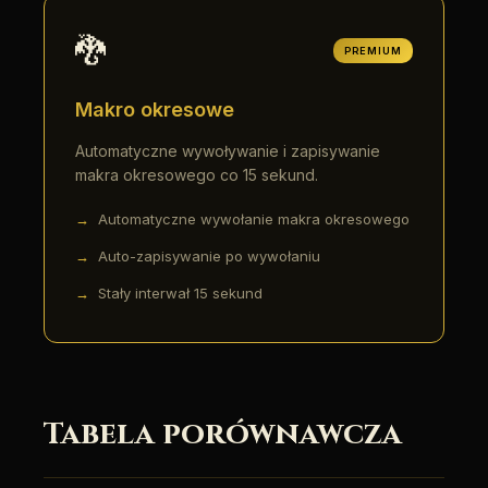
🐉
PREMIUM
Makro okresowe
Automatyczne wywoływanie i zapisywanie
makra okresowego co 15 sekund.
Automatyczne wywołanie makra okresowego
Auto-zapisywanie po wywołaniu
Stały interwał 15 sekund
Tabela porównawcza