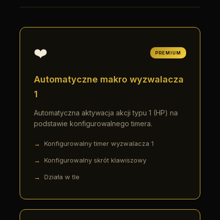
❤️
PREMIUM
Automatyczne makro wyzwalacza
1
Automatyczna aktywacja akcji typu 1 (HP) na
podstawie konfigurowalnego timera.
Konfigurowalny timer wyzwalacza 1
Konfigurowalny skrót klawiszowy
Działa w tle