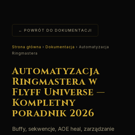
← POWRÓT DO DOKUMENTACJI
Strona główna
›
Dokumentacja
› Automatyzacja
Ringmastera
Automatyzacja
Ringmastera w
Flyff Universe —
Kompletny
poradnik 2026
Buffy, sekwencje, AOE heal, zarządzanie