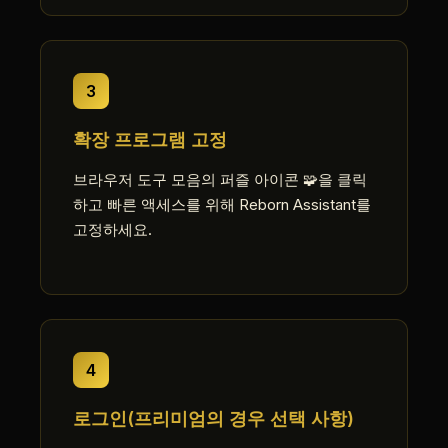
3
확장 프로그램 고정
브라우저 도구 모음의 퍼즐 아이콘 🧩을 클릭
하고 빠른 액세스를 위해 Reborn Assistant를
고정하세요.
4
로그인(프리미엄의 경우 선택 사항)