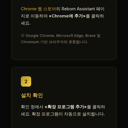
Chrome 웹 스토어
의 Reborn Assistant 페이
지로 이동하여
«Chrome에 추가»
를 클릭하
세요.
💡 Google Chrome, Microsoft Edge, Brave 및
Chromium 기반 브라우저와 호환됩니다.
2
설치 확인
확인 창에서
«확장 프로그램 추가»
를 클릭하
세요. 확장 프로그램이 자동으로 설치됩니다.