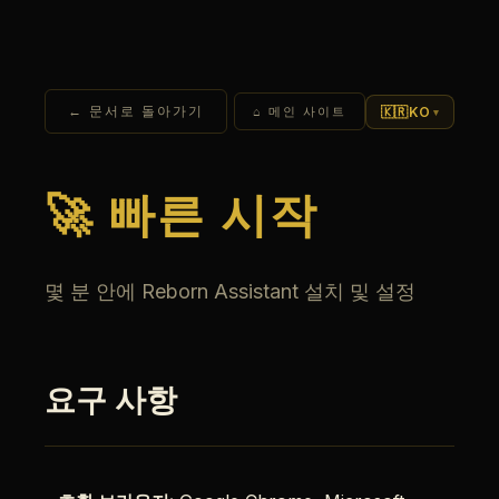
← 문서로 돌아가기
🇰🇷
KO
⌂ 메인 사이트
▾
🚀 빠른 시작
몇 분 안에 Reborn Assistant 설치 및 설정
요구 사항