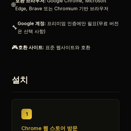
호환 브라우저:
Google Chrome, Microsoft
🌐
Edge, Brave 또는 Chromium 기반 브라우저
Google 계정:
프리미엄 인증에만 필요(무료 버전
🔧
은 선택 사항)
🎮
호환 사이트:
표준 웹사이트와 호환
설치
1
Chrome 웹 스토어 방문