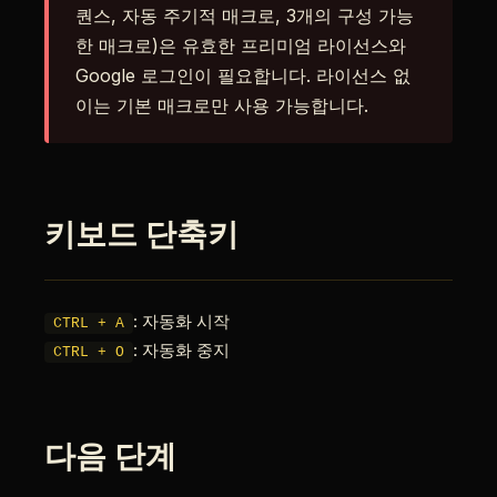
퀀스, 자동 주기적 매크로, 3개의 구성 가능
한 매크로)은 유효한 프리미엄 라이선스와
Google 로그인이 필요합니다. 라이선스 없
이는 기본 매크로만 사용 가능합니다.
키보드 단축키
: 자동화 시작
CTRL + A
: 자동화 중지
CTRL + O
다음 단계