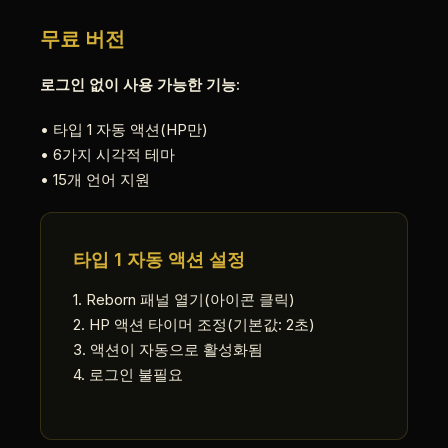
무료 버전
로그인 없이 사용 가능한 기능:
• 타입 1 자동 액션(HP만)
• 6가지 시각적 테마
• 15개 언어 지원
타입 1 자동 액션 설정
1. Reborn 패널 열기(아이콘 클릭)
2. HP 액션 타이머 조정(기본값: 2초)
3. 액션이 자동으로 활성화됨
4. 로그인 불필요