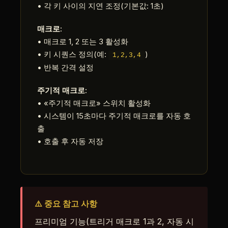
• 각 키 사이의 지연 조정(기본값: 1초)
매크로:
• 매크로 1, 2 또는 3 활성화
• 키 시퀀스 정의(예:
)
1,2,3,4
• 반복 간격 설정
주기적 매크로:
• «주기적 매크로» 스위치 활성화
• 시스템이 15초마다 주기적 매크로를 자동 호
출
• 호출 후 자동 저장
⚠️ 중요 참고 사항
프리미엄 기능(트리거 매크로 1과 2, 자동 시