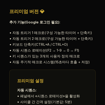
프리미엄 버전 💎
추가 기능(Google 로그인 필요):
• 자동 트리거 1 매크로(구성 가능한 타이머 + 단축키)
• 자동 트리거 2 매크로(구성 가능한 타이머 + 단축키)
• 키보드 단축키(CTRL+A / CTRL+O)
• 자동 시퀀스 로테이션(F2 → 1-9 → 0 → F1)
• 키 시퀀스가 있는 3개의 사용자 정의 매크로
• 자동 주기적 매크로 시스템(15초마다 호출 + 저장)
프리미엄 설정
자동 시퀀스:
• 패널에서 «시퀀스 로테이션»을 활성화
• 사이클 간 간격 설정(기본값: 5분)