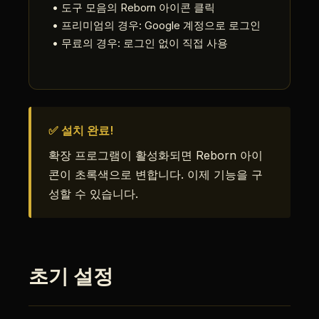
• 도구 모음의 Reborn 아이콘 클릭
• 프리미엄의 경우: Google 계정으로 로그인
• 무료의 경우: 로그인 없이 직접 사용
✅ 설치 완료!
확장 프로그램이 활성화되면 Reborn 아이
콘이 초록색으로 변합니다. 이제 기능을 구
성할 수 있습니다.
초기 설정