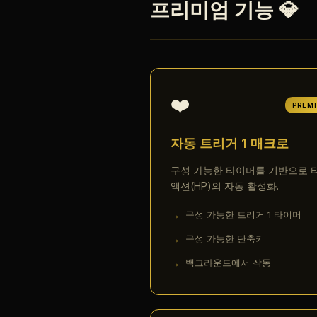
프리미엄 기능 💎
❤️
PREM
자동 트리거 1 매크로
구성 가능한 타이머를 기반으로 타
액션(HP)의 자동 활성화.
구성 가능한 트리거 1 타이머
구성 가능한 단축키
백그라운드에서 작동