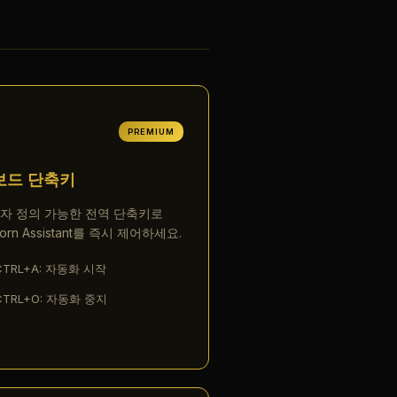
️
PREMIUM
보드 단축키
자 정의 가능한 전역 단축키로
orn Assistant를 즉시 제어하세요.
CTRL+A: 자동화 시작
CTRL+O: 자동화 중지