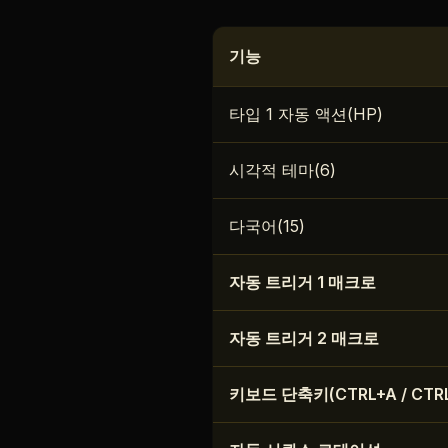
기능
타입 1 자동 액션(HP)
시각적 테마(6)
다국어(15)
자동 트리거 1 매크로
자동 트리거 2 매크로
키보드 단축키(CTRL+A / CTR