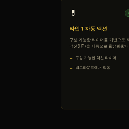
💊
타입 1 자동 액션
구성 가능한 타이머를 기반으로 타
액션(HP)을 자동으로 활성화합니
구성 가능한 액션 타이머
백그라운드에서 작동