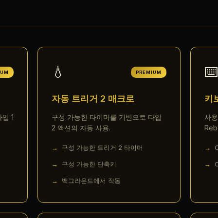
💧
⌨
IUM
PREMIUM
자동 트리거 2 매크로
키
입 1
구성 가능한 타이머를 기반으로 타입
사용
2 액션의 자동 사용.
Reb
구성 가능한 트리거 2 타이머
구성 가능한 단축키
백그라운드에서 작동