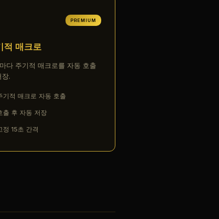
PREMIUM
기적 매크로
초마다 주기적 매크로를 자동 호출
저장.
주기적 매크로 자동 호출
호출 후 자동 저장
고정 15초 간격