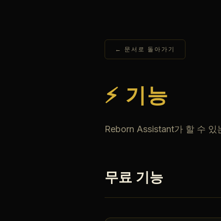
← 문서로 돌아가기
⚡ 기능
Reborn Assistant가 할 
무료 기능