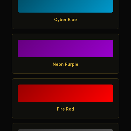
Cyber Blue
Neon Purple
Fire Red