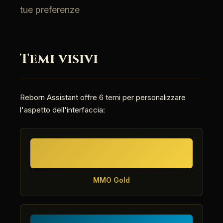
tue preferenze
Temi visivi
Reborn Assistant offre 6 temi per personalizzare
l'aspetto dell'interfaccia:
MMO Gold