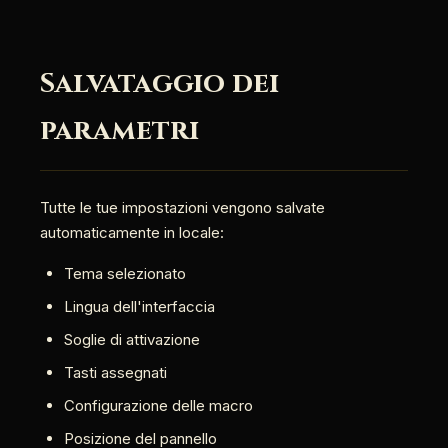
Salvataggio dei
parametri
Tutte le tue impostazioni vengono salvate
automaticamente in locale:
Tema selezionato
Lingua dell'interfaccia
Soglie di attivazione
Tasti assegnati
Configurazione delle macro
Posizione del pannello