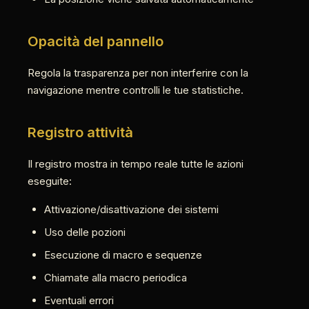
Opacità del pannello
Regola la trasparenza per non interferire con la
navigazione mentre controlli le tue statistiche.
Registro attività
Il registro mostra in tempo reale tutte le azioni
eseguite:
Attivazione/disattivazione dei sistemi
Uso delle pozioni
Esecuzione di macro e sequenze
Chiamate alla macro periodica
Eventuali errori