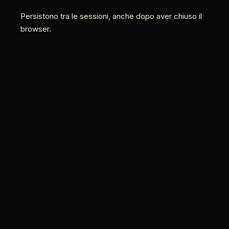
Persistono tra le sessioni, anche dopo aver chiuso il
browser.