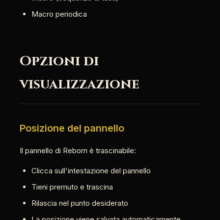
Macro periodica
Opzioni di
visualizzazione
Posizione del pannello
Il pannello di Reborn è trascinabile:
Clicca sull'intestazione del pannello
Tieni premuto e trascina
Rilascia nel punto desiderato
La posizione viene salvata automaticamente