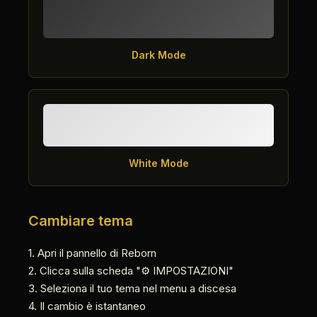
Dark Mode
White Mode
Cambiare tema
1. Apri il pannello di Reborn
2. Clicca sulla scheda "⚙️ IMPOSTAZIONI"
3. Seleziona il tuo tema nel menu a discesa
4. Il cambio è istantaneo