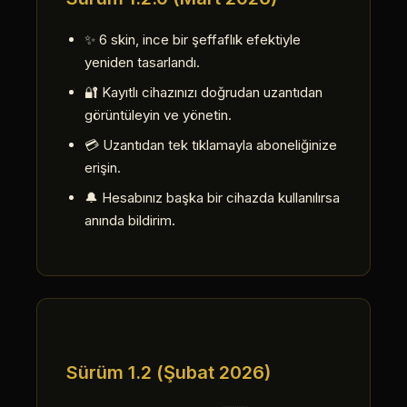
✨ 6 skin, ince bir şeffaflık efektiyle
yeniden tasarlandı.
🔐 Kayıtlı cihazınızı doğrudan uzantıdan
görüntüleyin ve yönetin.
💳 Uzantıdan tek tıklamayla aboneliğinize
erişin.
🔔 Hesabınız başka bir cihazda kullanılırsa
anında bildirim.
Sürüm 1.2 (Şubat 2026)