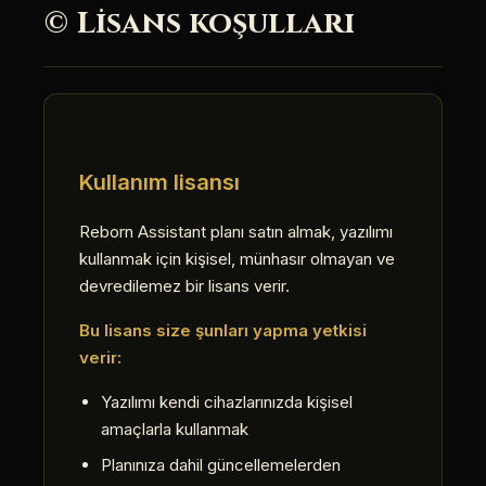
© Lisans koşulları
Kullanım lisansı
Reborn Assistant planı satın almak, yazılımı
kullanmak için kişisel, münhasır olmayan ve
devredilemez bir lisans verir.
Bu lisans size şunları yapma yetkisi
verir:
Yazılımı kendi cihazlarınızda kişisel
amaçlarla kullanmak
Planınıza dahil güncellemelerden