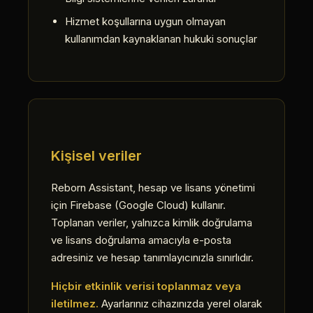
Hizmet koşullarına uygun olmayan
kullanımdan kaynaklanan hukuki sonuçlar
Kişisel veriler
Reborn Assistant, hesap ve lisans yönetimi
için Firebase (Google Cloud) kullanır.
Toplanan veriler, yalnızca kimlik doğrulama
ve lisans doğrulama amacıyla e-posta
adresiniz ve hesap tanımlayıcınızla sınırlıdır.
Hiçbir etkinlik verisi toplanmaz veya
iletilmez.
Ayarlarınız cihazınızda yerel olarak