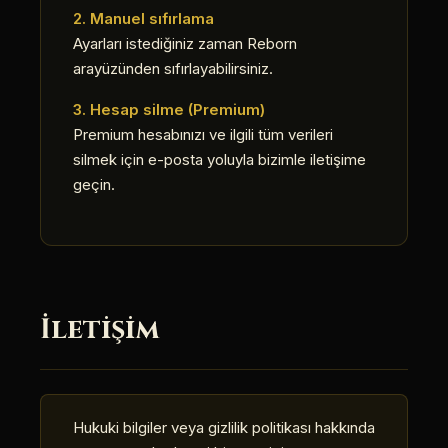
2. Manuel sıfırlama
Ayarları istediğiniz zaman Reborn
arayüzünden sıfırlayabilirsiniz.
3. Hesap silme (Premium)
Premium hesabınızı ve ilgili tüm verileri
silmek için e-posta yoluyla bizimle iletişime
geçin.
İletişim
Hukuki bilgiler veya gizlilik politikası hakkında