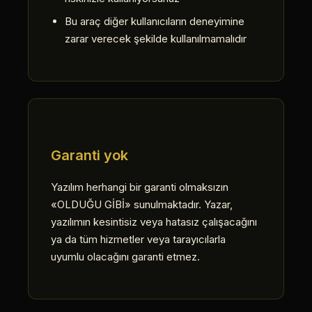
Bu araç diğer kullanıcıların deneyimine
zarar verecek şekilde kullanılmamalıdır
Garanti yok
Yazılım herhangi bir garanti olmaksızın
«OLDUĞU GİBİ» sunulmaktadır. Yazar,
yazılımın kesintisiz veya hatasız çalışacağını
ya da tüm hizmetler veya tarayıcılarla
uyumlu olacağını garanti etmez.