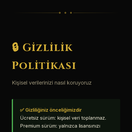
◆ ◆ ◆
🔒 Gizlilik
Politikası
Kişisel verilerinizi nasıl koruyoruz
✅ Gizliliğiniz önceliğimizdir
Ücretsiz sürüm: kişisel veri toplanmaz.
Premium sürüm: yalnızca lisansınızı