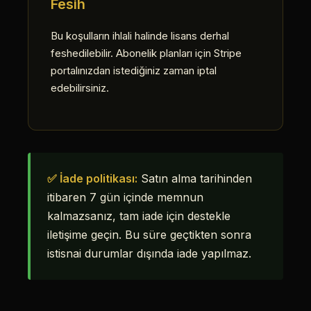
Fesih
Bu koşulların ihlali halinde lisans derhal
feshedilebilir. Abonelik planları için Stripe
portalınızdan istediğiniz zaman iptal
edebilirsiniz.
✅ İade politikası:
Satın alma tarihinden
itibaren 7 gün içinde memnun
kalmazsanız, tam iade için destekle
iletişime geçin. Bu süre geçtikten sonra
istisnai durumlar dışında iade yapılmaz.