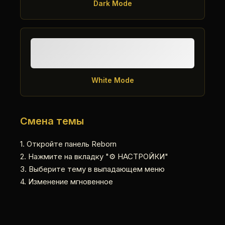
Dark Mode
White Mode
Смена темы
1. Откройте панель Reborn
2. Нажмите на вкладку "⚙️ НАСТРОЙКИ"
3. Выберите тему в выпадающем меню
4. Изменение мгновенное