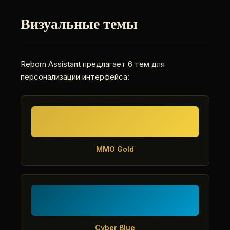
Визуальные темы
Reborn Assistant предлагает 6 тем для
персонализации интерфейса:
MMO Gold
Cyber Blue