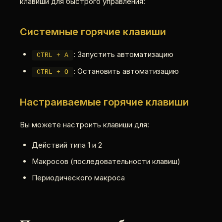
клавиши для быстрого управления:
Системные горячие клавиши
: Запустить автоматизацию
CTRL + A
: Остановить автоматизацию
CTRL + O
Настраиваемые горячие клавиши
Вы можете настроить клавиши для:
Действий типа 1 и 2
Макросов (последовательности клавиш)
Периодического макроса