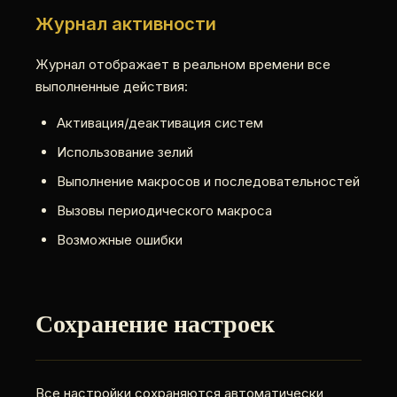
Журнал активности
Журнал отображает в реальном времени все
выполненные действия:
Активация/деактивация систем
Использование зелий
Выполнение макросов и последовательностей
Вызовы периодического макроса
Возможные ошибки
Сохранение настроек
Все настройки сохраняются автоматически