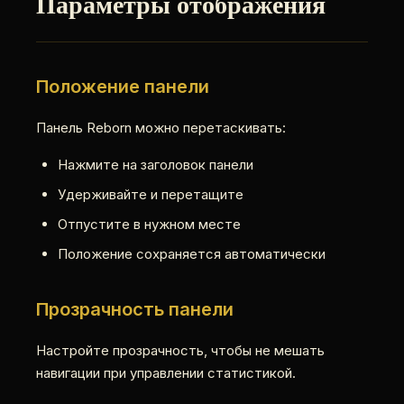
Параметры отображения
Положение панели
Панель Reborn можно перетаскивать:
Нажмите на заголовок панели
Удерживайте и перетащите
Отпустите в нужном месте
Положение сохраняется автоматически
Прозрачность панели
Настройте прозрачность, чтобы не мешать
навигации при управлении статистикой.