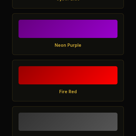
Neon Purple
Fire Red