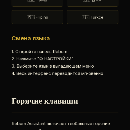
🇵🇭 Filipino
🇹🇷 Türkçe
Смена языка
1. Откройте панель Reborn
2. Нажмите "⚙️ НАСТРОЙКИ"
3. Выберите язык в выпадающем меню
4. Весь интерфейс переводится мгновенно
Горячие клавиши
Reborn Assistant включает глобальные горячие