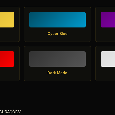
Cyber Blue
Dark Mode
FIGURAÇÕES"