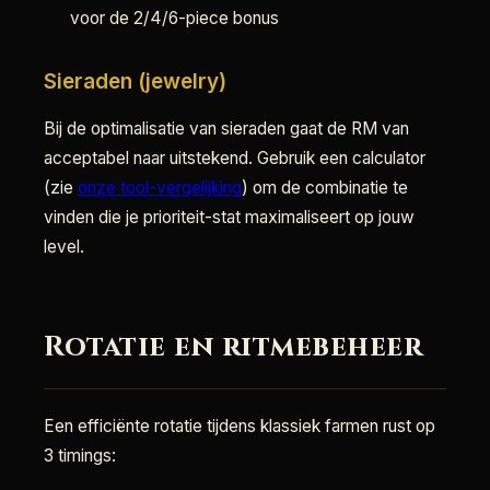
voor de 2/4/6-piece bonus
Sieraden (jewelry)
Bij de optimalisatie van sieraden gaat de RM van
acceptabel naar uitstekend. Gebruik een calculator
(zie
onze tool-vergelijking
) om de combinatie te
vinden die je prioriteit-stat maximaliseert op jouw
level.
Rotatie en ritmebeheer
Een efficiënte rotatie tijdens klassiek farmen rust op
3 timings: