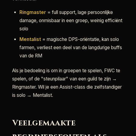
Ringmaster
= full support, lage persoonlijke
damage, onmisbaar in een groep, weinig efficiënt
solo
Mentalist
= magische DPS-oriëntatie, kan solo
farmen, verliest een deel van de langdurige buffs
van de RM
Als je bedoeling is om in groepen te spelen, FWC te
spelen, of de "steunpilaar" van een guild te zijn →
Ringmaster. Wil je een Assist-class die zelfstandiger
is solo → Mentalist.
Veelgemaakte