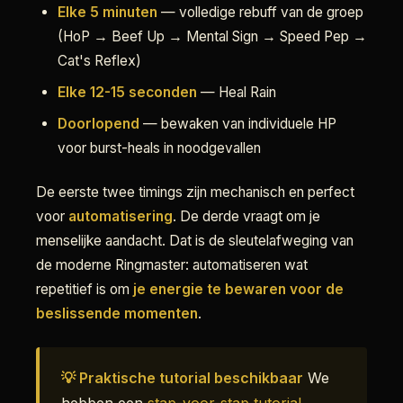
Elke 5 minuten
— volledige rebuff van de groep
(HoP → Beef Up → Mental Sign → Speed Pep →
Cat's Reflex)
Elke 12-15 seconden
— Heal Rain
Doorlopend
— bewaken van individuele HP
voor burst-heals in noodgevallen
De eerste twee timings zijn mechanisch en perfect
voor
automatisering
. De derde vraagt om je
menselijke aandacht. Dat is de sleutelafweging van
de moderne Ringmaster: automatiseren wat
repetitief is om
je energie te bewaren voor de
beslissende momenten
.
💡 Praktische tutorial beschikbaar
We