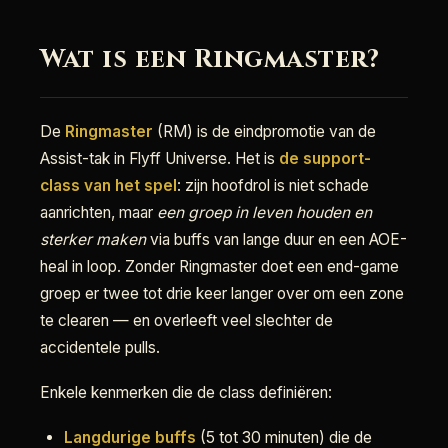
Wat is een Ringmaster?
De
Ringmaster
(RM) is de eindpromotie van de
Assist-tak in Flyff Universe. Het is
de support-
class van het spel
: zijn hoofdrol is niet schade
aanrichten, maar
een groep in leven houden en
sterker maken
via buffs van lange duur en een AOE-
heal in loop. Zonder Ringmaster doet een end-game
groep er twee tot drie keer langer over om een zone
te clearen — en overleeft veel slechter de
accidentele pulls.
Enkele kenmerken die de class definiëren:
Langdurige buffs
(5 tot 30 minuten) die de