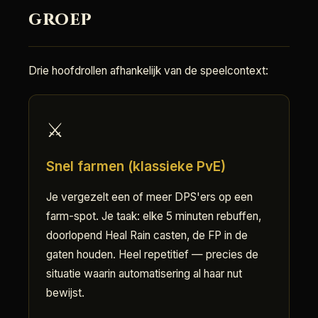
groep
Drie hoofdrollen afhankelijk van de speelcontext:
⚔️
Snel farmen (klassieke PvE)
Je vergezelt een of meer DPS'ers op een
farm-spot. Je taak: elke 5 minuten rebuffen,
doorlopend Heal Rain casten, de FP in de
gaten houden. Heel repetitief — precies de
situatie waarin automatisering al haar nut
bewijst.