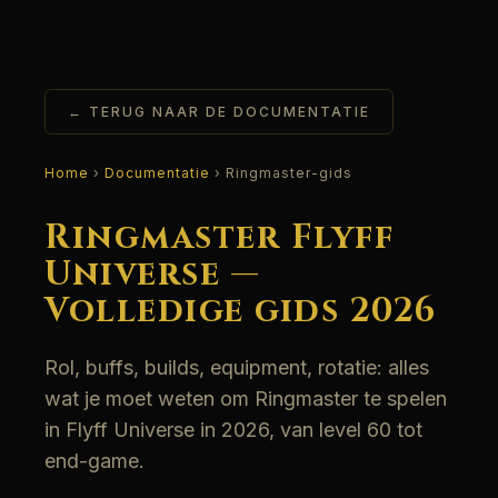
← TERUG NAAR DE DOCUMENTATIE
Home
›
Documentatie
› Ringmaster-gids
Ringmaster Flyff
Universe —
Volledige gids 2026
Rol, buffs, builds, equipment, rotatie: alles
wat je moet weten om Ringmaster te spelen
in Flyff Universe in 2026, van level 60 tot
end-game.