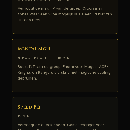
Verhoogt de max HP van de groep. Cruciaal in
zones waar een wipe mogelijk is als een lid niet zijn
HP-cap heeft.
Mental Sign
★ HOGE PRIORITEIT · 15 MIN
Boost INT van de groep. Enorm voor Mages, AOE-
Knights en Rangers die skills met magische scaling
gebruiken.
Speed Pep
15 MIN
Verhoogt de attack speed. Game-changer voor