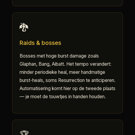
🐉
Raids & bosses
Bosses met hoge burst damage zoals
Glaphan, Bang, Aibatt. Het tempo verandert:
minder periodieke heal, meer handmatige
burst-heals, soms Resurrection te anticiperen.
Automatisering komt hier op de tweede plaats
— je moet de touwtjes in handen houden.
🏆