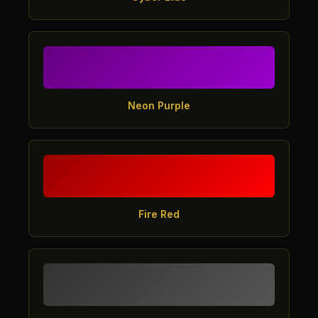
Neon Purple
Fire Red