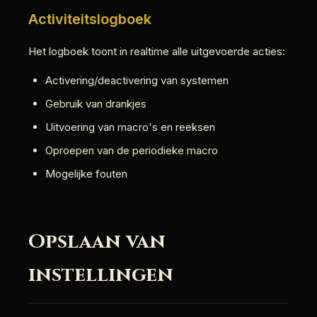
Activiteitslogboek
Het logboek toont in realtime alle uitgevoerde acties:
Activering/deactivering van systemen
Gebruik van drankjes
Uitvoering van macro's en reeksen
Oproepen van de periodieke macro
Mogelijke fouten
Opslaan van
instellingen