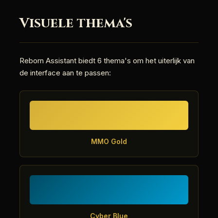
Visuele thema's
Reborn Assistant biedt 6 thema's om het uiterlijk van
de interface aan te passen:
MMO Gold
Cyber Blue