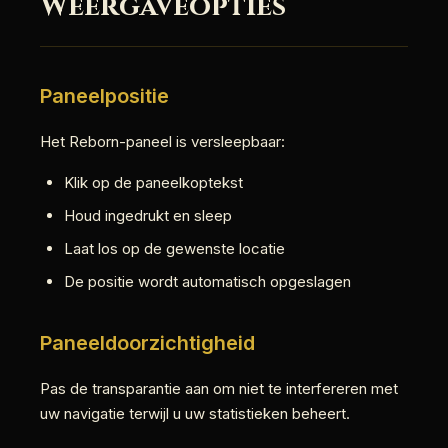
Weergaveopties
Paneelpositie
Het Reborn-paneel is versleepbaar:
Klik op de paneelkoptekst
Houd ingedrukt en sleep
Laat los op de gewenste locatie
De positie wordt automatisch opgeslagen
Paneeldoorzichtigheid
Pas de transparantie aan om niet te interfereren met
uw navigatie terwijl u uw statistieken beheert.