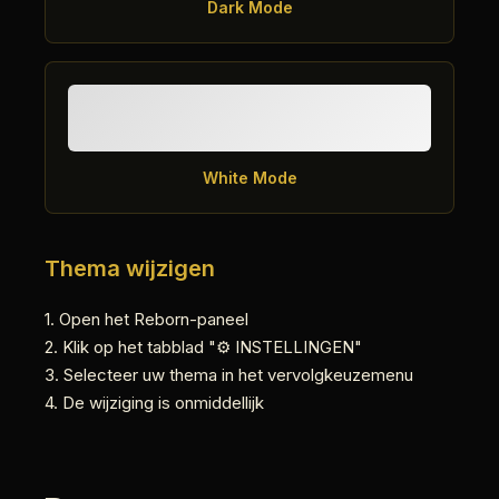
Dark Mode
White Mode
Thema wijzigen
1. Open het Reborn-paneel
2. Klik op het tabblad "⚙️ INSTELLINGEN"
3. Selecteer uw thema in het vervolgkeuzemenu
4. De wijziging is onmiddellijk