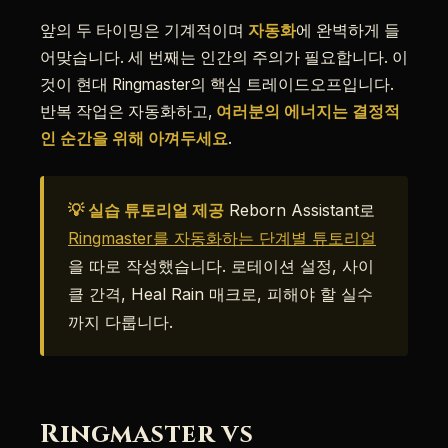
앞의 두 타이밍은 기계적이며
자동화
에 완벽하게 들
어맞습니다. 세 번째는 인간의 주의가 필요합니다. 이
것이 현대 Ringmaster의 핵심 트레이드오프입니다.
반복 작업은 자동화하고,
여러분의 에너지는 결정적
인 순간을 위해 아껴두세요
.
💡 실습 튜토리얼 제공
Reborn Assistant로
Ringmaster를 자동화하는 단계별 튜토리얼
을 따로 작성했습니다. 로테이션 설정, 사이
클 간격, Heal Rain 매크로, 피해야 할 실수
까지 다룹니다.
Ringmaster vs