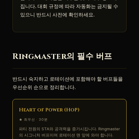
집니다. 대회 규정에 따라 자동화는 금지될 수
있으니 반드시 사전에 확인하세요.
Ringmaster의 필수 버프
반드시 숙지하고 로테이션에 포함해야 할 버프들을
우선순위 순으로 정리합니다.
Heart of Power (HoP)
★ 최우선 · 30분
파티 전원의 STA와 공격력을 증가시킵니다. Ringmaster
의 시그니처 버프이며 로테이션 맨 앞에 와야 합니다.