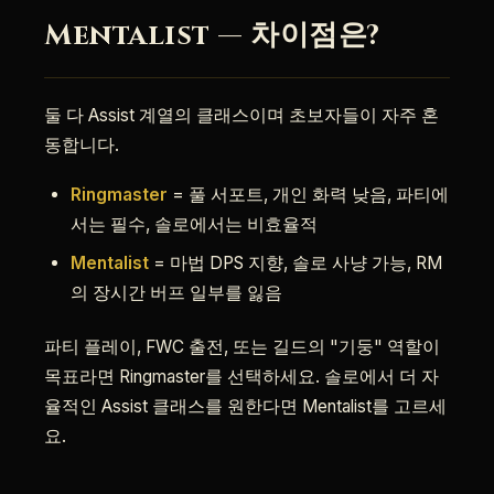
Mentalist — 차이점은?
둘 다 Assist 계열의 클래스이며 초보자들이 자주 혼
동합니다.
Ringmaster
= 풀 서포트, 개인 화력 낮음, 파티에
서는 필수, 솔로에서는 비효율적
Mentalist
= 마법 DPS 지향, 솔로 사냥 가능, RM
의 장시간 버프 일부를 잃음
파티 플레이, FWC 출전, 또는 길드의 "기둥" 역할이
목표라면 Ringmaster를 선택하세요. 솔로에서 더 자
율적인 Assist 클래스를 원한다면 Mentalist를 고르세
요.