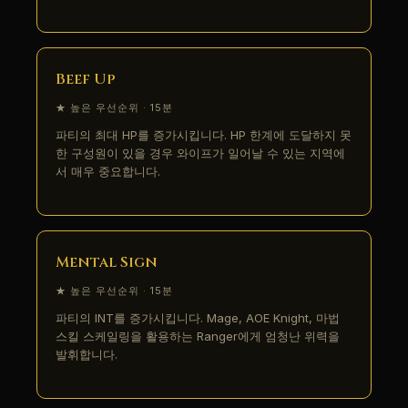
Beef Up
★ 높은 우선순위 · 15분
파티의 최대 HP를 증가시킵니다. HP 한계에 도달하지 못
한 구성원이 있을 경우 와이프가 일어날 수 있는 지역에
서 매우 중요합니다.
Mental Sign
★ 높은 우선순위 · 15분
파티의 INT를 증가시킵니다. Mage, AOE Knight, 마법
스킬 스케일링을 활용하는 Ranger에게 엄청난 위력을
발휘합니다.