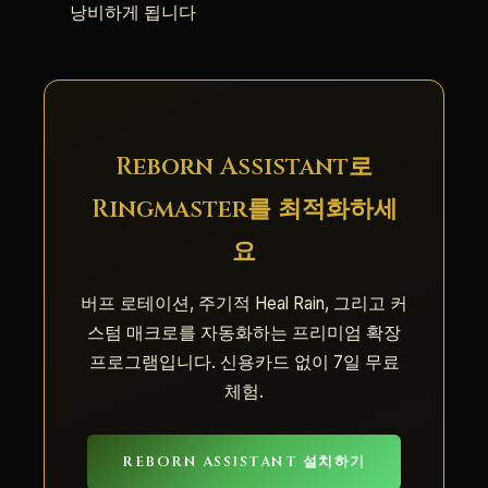
낭비하게 됩니다
Reborn Assistant로
Ringmaster를 최적화하세
요
버프 로테이션, 주기적 Heal Rain, 그리고 커
스텀 매크로를 자동화하는 프리미엄 확장
프로그램입니다. 신용카드 없이 7일 무료
체험.
REBORN ASSISTANT 설치하기