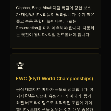
Glaphan, Bang, Aibatt처럼 폭딜이 강한 보스
가 대상입니다. 리듬이 달라집니다. 주기 힐은
줄고 수동 폭힐이 늘어나며, 때로는
Resurrection을 미리 예측해야 합니다. 자동화
는 뒷전이 됩니다. 직접 컨트롤해야 합니다.
🏆
FWC (Flyff World Championships)
공식 대회이며 메타가 극도로 정교합니다. 여
기서 RM은 단순한 유틸리티가 아니라, 동기
화된 버프 타이밍으로 최적화된 조합에 기여
합니다. 로테이션을 외우는 것이 매우 중요해