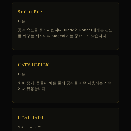
Speed Pep
15분
공격 속도를 증가시킵니다. Blade와 Ranger에게는 판도
를 바꾸는 버프이며 Mage에게는 중요도가 낮습니다.
Cat's Reflex
15분
회피 증가. 몹들이 빠른 물리 공격을 자주 사용하는 지역
에서 유용합니다.
Heal Rain
AOE · 약 15초