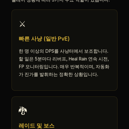
⚔️
빠른 사냥 (일반 PvE)
한 명 이상의 DPS를 사냥터에서 보조합니다.
할 일은 5분마다 리버프, Heal Rain 연속 시전,
FP 모니터링입니다. 매우 반복적이며, 자동화
가 진가를 발휘하는 정확한 상황입니다.
🐉
레이드 및 보스