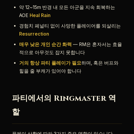
약 12~15m 반경 내 모든 아군을 지속 회복하는
AOE
Heal Rain
경험치 페널티 없이 사망한 플레이어를 되살리는
Resurrection
매우 낮은 개인 순간 화력
— RM은 혼자서는 효율
적으로 아무것도 잡지 못합니다
거의 항상 파티 플레이가 필요
하며, 혹은 버프와
힐을 줄 부캐가 있어야 합니다
파티에서의 Ringmaster 역
할
플레이 상황에 따라 3가지 주요 역할이 있습니다.