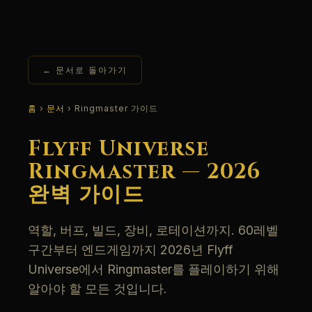
← 문서로 돌아가기
홈
›
문서
› Ringmaster 가이드
Flyff Universe
Ringmaster — 2026
완벽 가이드
역할, 버프, 빌드, 장비, 로테이션까지. 60레벨
구간부터 엔드게임까지 2026년 Flyff
Universe에서 Ringmaster를 플레이하기 위해
알아야 할 모든 것입니다.