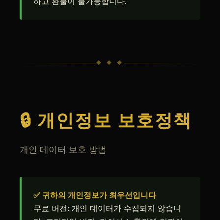
하고 환불이 불가능합니다.
◆ ◆ ◆
🔒 개인정보 보호정책
개인 데이터 보호 방법
✅ 귀하의 개인정보가 최우선입니다
무료 버전: 개인 데이터가 수집되지 않습니