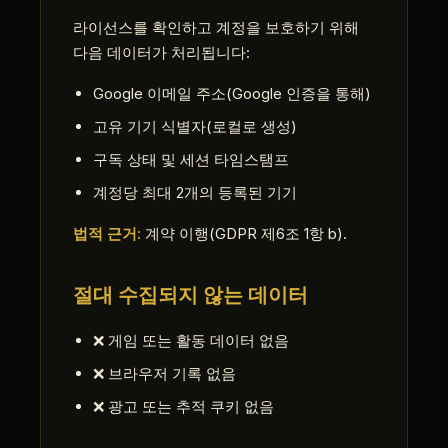
라이선스를 확인하고 계정을 보호하기 위해
다음 데이터가 처리됩니다:
Google 이메일 주소(Google 인증을 통해)
고유 기기 식별자(로컬로 생성)
구독 상태 및 세션 타임스탬프
계정당 최대 2개의 등록된 기기
법적 근거:
계약 이행(GDPR 제6조 1항 b).
절대 수집되지 않는 데이터
❌ 게임 또는 활동 데이터 없음
❌ 브라우저 기록 없음
❌ 광고 또는 추적 쿠키 없음