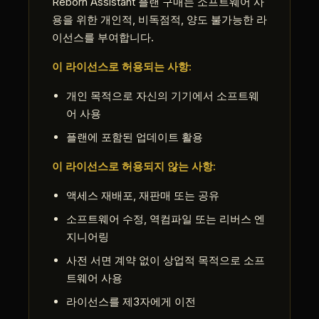
Reborn Assistant 플랜 구매는 소프트웨어 사
용을 위한 개인적, 비독점적, 양도 불가능한 라
이선스를 부여합니다.
이 라이선스로 허용되는 사항:
개인 목적으로 자신의 기기에서 소프트웨
어 사용
플랜에 포함된 업데이트 활용
이 라이선스로 허용되지 않는 사항:
액세스 재배포, 재판매 또는 공유
소프트웨어 수정, 역컴파일 또는 리버스 엔
지니어링
사전 서면 계약 없이 상업적 목적으로 소프
트웨어 사용
라이선스를 제3자에게 이전