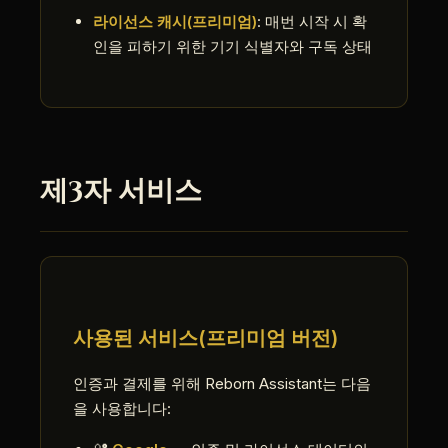
라이선스 캐시(프리미엄)
: 매번 시작 시 확
인을 피하기 위한 기기 식별자와 구독 상태
제3자 서비스
사용된 서비스(프리미엄 버전)
인증과 결제를 위해 Reborn Assistant는 다음
을 사용합니다: