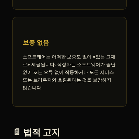
보증 없음
소프트웨어는 어떠한 보증도 없이 «있는 그대
로» 제공됩니다. 작성자는 소프트웨어가 중단
없이 또는 오류 없이 작동하거나 모든 서비스
또는 브라우저와 호환된다는 것을 보장하지
않습니다.
📄 법적 고지