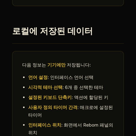
로컬에 저장된 데이터
다음 정보는
기기에만
저장됩니다:
언어 설정
: 인터페이스 언어 선택
시각적 테마 선택
: 6개 중 선택한 테마
설정된 키보드 단축키
: 액션에 할당된 키
사용자 정의 타이머 간격
: 매크로에 설정된
타이머
인터페이스 위치
: 화면에서 Reborn 패널의
위치