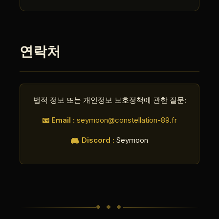
연락처
법적 정보 또는 개인정보 보호정책에 관한 질문:
📧 Email :
seymoon@constellation-89.fr
Discord :
Seymoon
◆ ◆ ◆