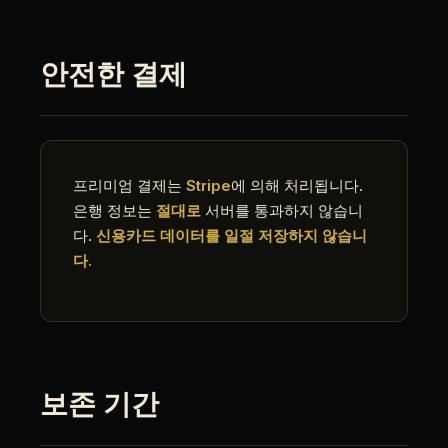
안전한 결제
프리미엄 결제는
Stripe
에 의해 처리됩니다.
은행 정보는
절대로
서버를 통과하지 않습니
다.
신용카드 데이터를 일절 저장하지 않습니
다.
보존 기간