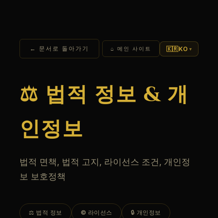
← 문서로 돌아가기
🇰🇷
KO
⌂ 메인 사이트
▾
⚖️ 법적 정보 & 개
인정보
법적 면책, 법적 고지, 라이선스 조건, 개인정
보 보호정책
⚖️ 법적 정보
© 라이선스
🔒 개인정보