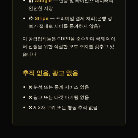
🔐
Google
— 인증 및 라이선스 데이터의
안전한 저장
💳
Stripe
— 프리미엄 결제 처리(은행 정
보가 절대로 서버를 통과하지 않음)
이 공급업체들은 GDPR을 준수하며 국제 데이
터 전송을 위한 적절한 보호 조치를 갖추고 있
습니다.
추적 없음, 광고 없음
❌ 분석 또는 통계 서비스 없음
❌ 광고 또는 타겟 마케팅 없음
❌ 제3자 쿠키 또는 행동 추적 없음