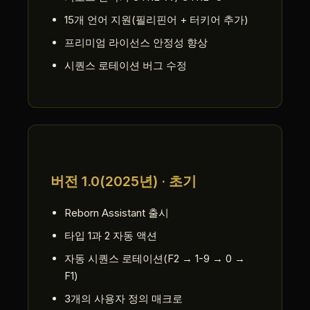
15개 언어 지원(필리핀어 + 터키어 추가)
프리미엄 라이선스 안정성 향상
시퀀스 로테이션 버그 수정
버전 1.0(2025년) · 초기
Reborn Assistant 출시
타입 1과 2 자동 액션
자동 시퀀스 로테이션(F2 → 1-9 → 0 →
F1)
3개의 사용자 정의 매크로