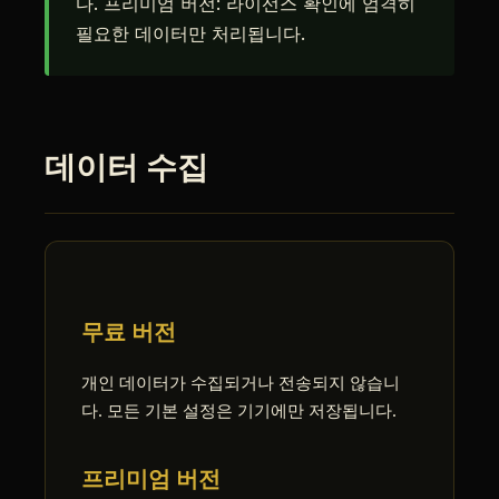
다. 프리미엄 버전: 라이선스 확인에 엄격히
필요한 데이터만 처리됩니다.
데이터 수집
무료 버전
개인 데이터가 수집되거나 전송되지 않습니
다. 모든 기본 설정은 기기에만 저장됩니다.
프리미엄 버전