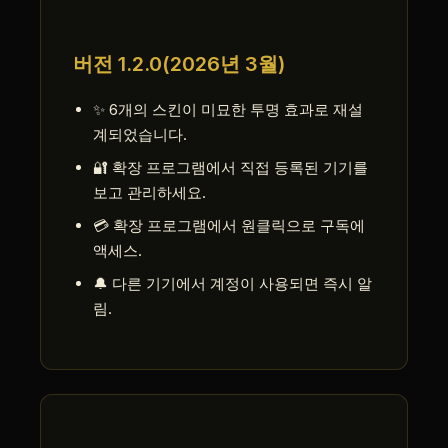
버전 1.2.0(2026년 3월)
✨ 6개의 스킨이 미묘한 투명 효과로 재설
계되었습니다.
🔐 확장 프로그램에서 직접 등록된 기기를
보고 관리하세요.
💳 확장 프로그램에서 원클릭으로 구독에
액세스.
🔔 다른 기기에서 계정이 사용되면 즉시 알
림.