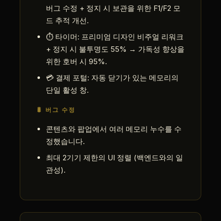
버그 수정 + 정지 시 보관을 위한 F1/F2 모
드 추적 개선.
⏱ 타이머: 프리미엄 디자인 비주얼 리워크
+ 정지 시 불투명도 55% → 가독성 향상을
위한 호버 시 95%.
💳 결제 포털: 자동 닫기가 있는 메모리의
단일 활성 창.
🐛 버그 수정
콘텐츠와 팝업에서 여러 메모리 누수를 수
정했습니다.
최대 2기기 제한의 UI 정렬 (백엔드와의 일
관성).