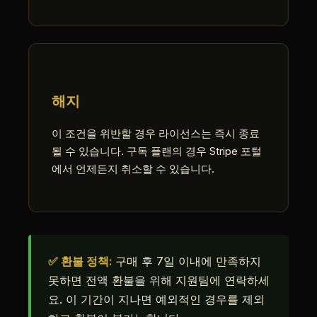
해지
이 조건을 위반할 경우 라이선스는 즉시 종료
될 수 있습니다. 구독 플랜의 경우 Stripe 포털
에서 언제든지 취소할 수 있습니다.
✅ 환불 정책:
구매 후 7일 이내에 만족하지
못하면 전액 환불을 위해 지원팀에 연락하세
요. 이 기간이 지나면 예외적인 경우를 제외