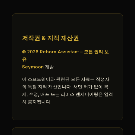
저작권 & 지적 재산권
© 2026 Reborn Assistant – 모든 권리 보
유
Seymoon
개발
이 소프트웨어와 관련된 모든 자료는 작성자
의 독점 지적 재산입니다. 서면 허가 없이 복
제, 수정, 배포 또는 리버스 엔지니어링은 엄격
히 금지됩니다.