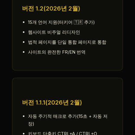
버전 1.2(2026년 2월)
15개 언어 지원(터키어 🇹🇷 추가)
웹사이트 비주얼 리디자인
법적 페이지를 단일 통합 페이지로 통합
사이트의 완전한 FR/EN 번역
버전 1.1.1(2026년 2월)
자동 주기적 매크로 추가(15초 + 자동 저
장)
키보드 단축키 CTRL+A / CTRL+O