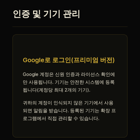
인증 및 기기 관리
Google로 로그인(프리미엄 버전)
Google 계정은 신원 인증과 라이선스 확인에
만 사용됩니다. 기기는 안전한 시스템에 등록
됩니다(계정당 최대 2개의 기기).
귀하의 계정이 인식되지 않은 기기에서 사용
되면 알림을 받습니다. 등록된 기기는 확장 프
로그램에서 직접 관리할 수 있습니다.