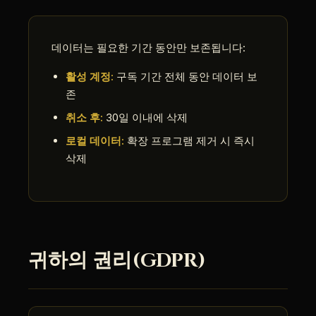
데이터는 필요한 기간 동안만 보존됩니다:
활성 계정:
구독 기간 전체 동안 데이터 보
존
취소 후:
30일 이내에 삭제
로컬 데이터:
확장 프로그램 제거 시 즉시
삭제
귀하의 권리(GDPR)