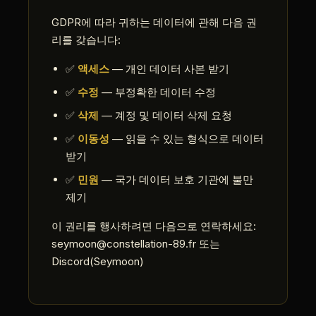
GDPR에 따라 귀하는 데이터에 관해 다음 권
리를 갖습니다:
✅
액세스
— 개인 데이터 사본 받기
✅
수정
— 부정확한 데이터 수정
✅
삭제
— 계정 및 데이터 삭제 요청
✅
이동성
— 읽을 수 있는 형식으로 데이터
받기
✅
민원
— 국가 데이터 보호 기관에 불만
제기
이 권리를 행사하려면 다음으로 연락하세요:
seymoon@constellation-89.fr 또는
Discord(Seymoon)