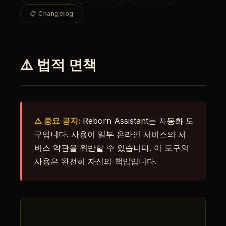
📋 Changelog
⚠️ 법적 면책
⚠️ 중요 공지:
Reborn Assistant는 자동화 도
구입니다. 사용이 일부 온라인 서비스의 서
비스 약관을 위반할 수 있습니다. 이 도구의
사용은 완전히 자신의 책임입니다.