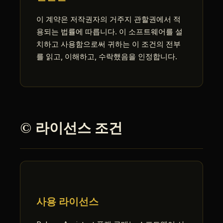
이 계약은 저작권자의 거주지 관할권에서 적
용되는 법률에 따릅니다. 이 소프트웨어를 설
치하고 사용함으로써 귀하는 이 조건의 전부
를 읽고, 이해하고, 수락했음을 인정합니다.
© 라이선스 조건
사용 라이선스