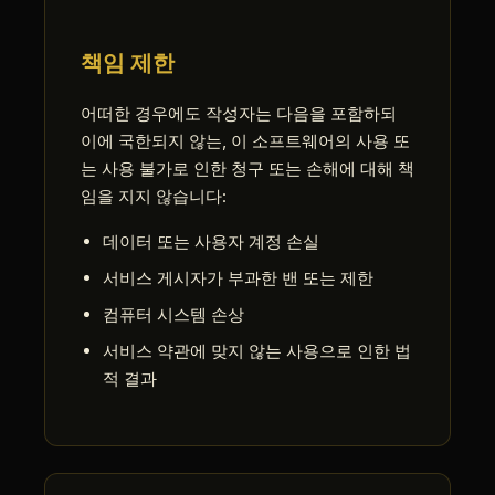
책임 제한
어떠한 경우에도 작성자는 다음을 포함하되
이에 국한되지 않는, 이 소프트웨어의 사용 또
는 사용 불가로 인한 청구 또는 손해에 대해 책
임을 지지 않습니다:
데이터 또는 사용자 계정 손실
서비스 게시자가 부과한 밴 또는 제한
컴퓨터 시스템 손상
서비스 약관에 맞지 않는 사용으로 인한 법
적 결과