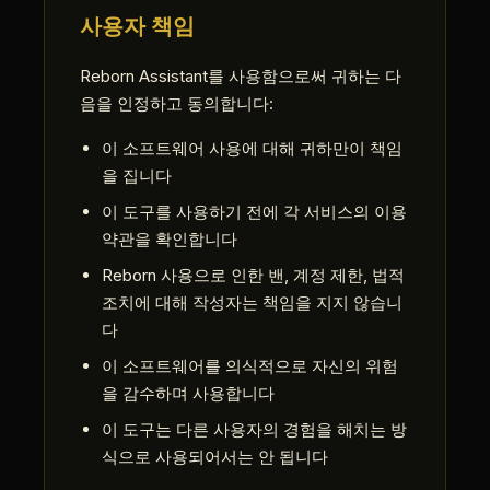
사용자 책임
Reborn Assistant를 사용함으로써 귀하는 다
음을 인정하고 동의합니다:
이 소프트웨어 사용에 대해 귀하만이 책임
을 집니다
이 도구를 사용하기 전에 각 서비스의 이용
약관을 확인합니다
Reborn 사용으로 인한 밴, 계정 제한, 법적
조치에 대해 작성자는 책임을 지지 않습니
다
이 소프트웨어를 의식적으로 자신의 위험
을 감수하며 사용합니다
이 도구는 다른 사용자의 경험을 해치는 방
식으로 사용되어서는 안 됩니다