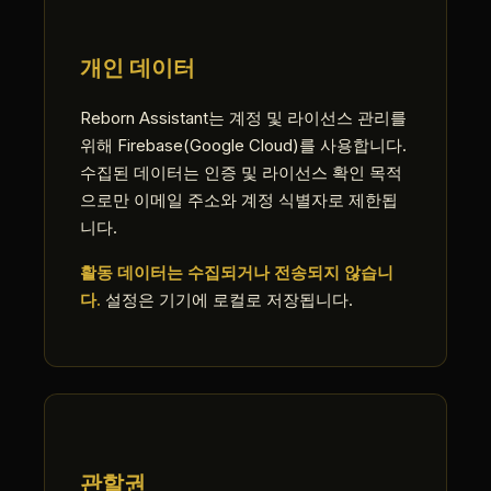
개인 데이터
Reborn Assistant는 계정 및 라이선스 관리를
위해 Firebase(Google Cloud)를 사용합니다.
수집된 데이터는 인증 및 라이선스 확인 목적
으로만 이메일 주소와 계정 식별자로 제한됩
니다.
활동 데이터는 수집되거나 전송되지 않습니
다.
설정은 기기에 로컬로 저장됩니다.
관할권