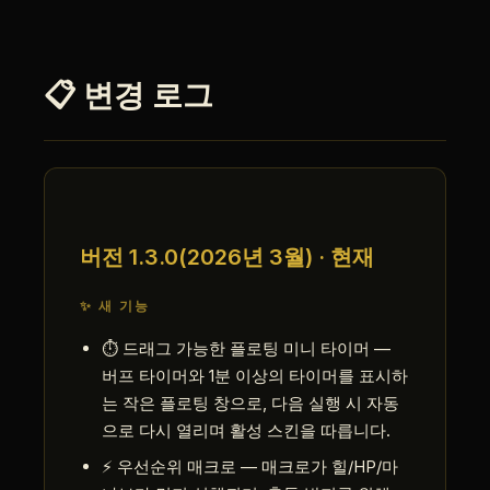
📋 변경 로그
버전 1.3.0(2026년 3월) · 현재
✨ 새 기능
⏱ 드래그 가능한 플로팅 미니 타이머 —
버프 타이머와 1분 이상의 타이머를 표시하
는 작은 플로팅 창으로, 다음 실행 시 자동
으로 다시 열리며 활성 스킨을 따릅니다.
⚡ 우선순위 매크로 — 매크로가 힐/HP/마