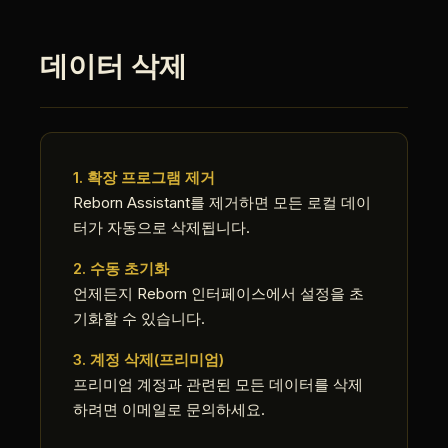
데이터 삭제
1. 확장 프로그램 제거
Reborn Assistant를 제거하면 모든 로컬 데이
터가 자동으로 삭제됩니다.
2. 수동 초기화
언제든지 Reborn 인터페이스에서 설정을 초
기화할 수 있습니다.
3. 계정 삭제(프리미엄)
프리미엄 계정과 관련된 모든 데이터를 삭제
하려면 이메일로 문의하세요.