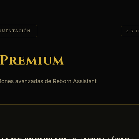
CUMENTACIÓN
⌂ SIT
 Premium
ciones avanzadas de Reborn Assistant