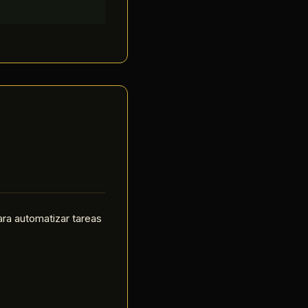
ra automatizar tareas