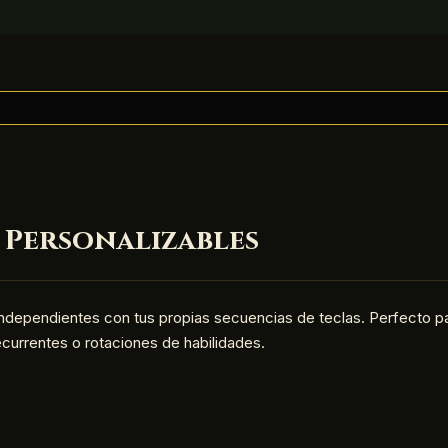
 Personalizables
ndependientes con tus propias secuencias de teclas. Perfecto pa
ecurrentes o rotaciones de habilidades.