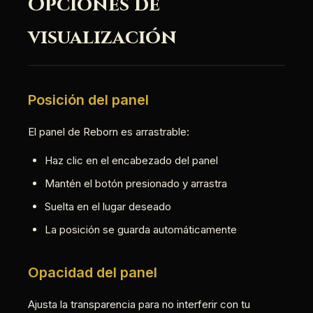
Opciones de
visualización
Posición del panel
El panel de Reborn es arrastrable:
Haz clic en el encabezado del panel
Mantén el botón presionado y arrastra
Suelta en el lugar deseado
La posición se guarda automáticamente
Opacidad del panel
Ajusta la transparencia para no interferir con tu