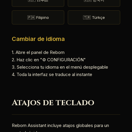
🇵🇭 Filipino
🇹🇷 Türkçe
Cambiar de idioma
1. Abre el panel de Reborn
2. Haz clic en "⚙️ CONFIGURACIÓN"
3. Selecciona tu idioma en el menú desplegable
4. Toda la interfaz se traduce al instante
Atajos de teclado
Reborn Assistant incluye atajos globales para un