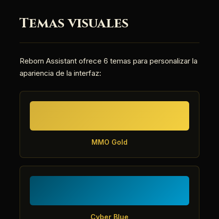
Temas visuales
Reborn Assistant ofrece 6 temas para personalizar la
apariencia de la interfaz:
MMO Gold
Cyber Blue