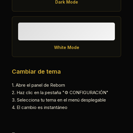
Dark Mode
White Mode
Cambiar de tema
1. Abre el panel de Reborn
2. Haz clic en la pestaña "⚙️ CONFIGURACIÓN"
3. Selecciona tu tema en el menú desplegable
4. El cambio es instantáneo