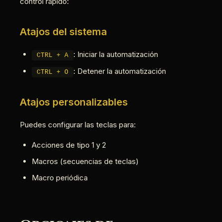
control rápido:
Atajos del sistema
: Iniciar la automatización
CTRL + A
: Detener la automatización
CTRL + O
Atajos personalizables
Puedes configurar las teclas para:
Acciones de tipo 1 y 2
Macros (secuencias de teclas)
Macro periódica