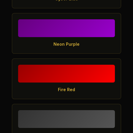
Neon Purple
Fire Red