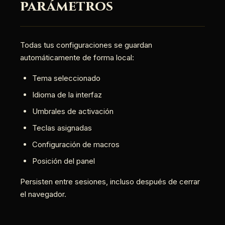
parámetros
Todas tus configuraciones se guardan
automáticamente de forma local:
Tema seleccionado
Idioma de la interfaz
Umbrales de activación
Teclas asignadas
Configuración de macros
Posición del panel
Persisten entre sesiones, incluso después de cerrar
el navegador.