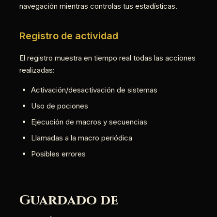
navegación mientras controlas tus estadísticas.
Registro de actividad
El registro muestra en tiempo real todas las acciones
realizadas:
Activación/desactivación de sistemas
Uso de pociones
Ejecución de macros y secuencias
Llamadas a la macro periódica
Posibles errores
Guardado de