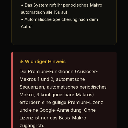
• Das System ruft Ihr periodisches Makro
automatisch alle 15s auf
• Automatische Speicherung nach dem
Aufruf
⚠️ Wichtiger Hinweis
Die Premium-Funktionen (Auslöser-
Makros 1 und 2, automatische
Sequenzen, automatisches periodisches
Makro, 3 konfigurierbare Makros)
erfordern eine gültige Premium-Lizenz
und eine Google-Anmeldung. Ohne
Lizenz ist nur das Basis-Makro
zugänglich.