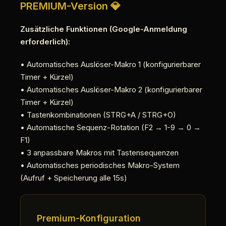
PREMIUM-Version 💎
Zusätzliche Funktionen (Google-Anmeldung
erforderlich):
• Automatisches Auslöser-Makro 1 (konfigurierbarer
Timer + Kürzel)
• Automatisches Auslöser-Makro 2 (konfigurierbarer
Timer + Kürzel)
• Tastenkombinationen (STRG+A / STRG+O)
• Automatische Sequenz-Rotation (F2 → 1-9 → 0 →
F1)
• 3 anpassbare Makros mit Tastensequenzen
• Automatisches periodisches Makro-System
(Aufruf + Speicherung alle 15s)
Premium-Konfiguration