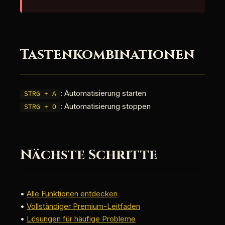
Tastenkombinationen
: Automatisierung starten
STRG + A
: Automatisierung stoppen
STRG + O
Nächste Schritte
•
Alle Funktionen entdecken
•
Vollständiger Premium-Leitfaden
•
Lösungen für häufige Probleme