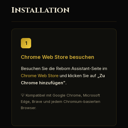
Installation
1
Chrome Web Store besuchen
Besuchen Sie die Reborn Assistant-Seite im
Chrome Web Store
und klicken Sie auf
„Zu
Chrome hinzufügen”
.
💡 Kompatibel mit Google Chrome, Microsoft
Edge, Brave und jedem Chromium-basierten
Browser.