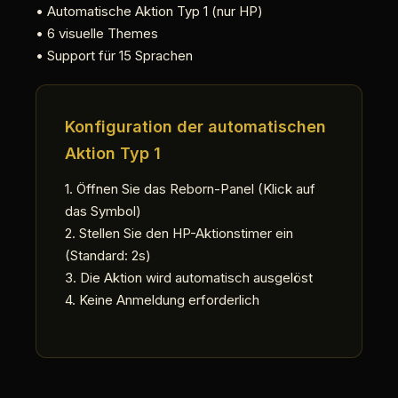
• Automatische Aktion Typ 1 (nur HP)
• 6 visuelle Themes
• Support für 15 Sprachen
Konfiguration der automatischen
Aktion Typ 1
1. Öffnen Sie das Reborn-Panel (Klick auf
das Symbol)
2. Stellen Sie den HP-Aktionstimer ein
(Standard: 2s)
3. Die Aktion wird automatisch ausgelöst
4. Keine Anmeldung erforderlich