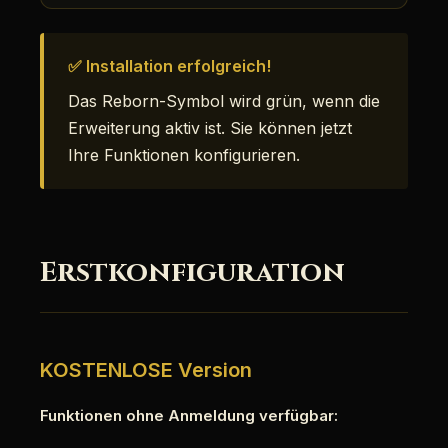
✅ Installation erfolgreich!
Das Reborn-Symbol wird grün, wenn die
Erweiterung aktiv ist. Sie können jetzt
Ihre Funktionen konfigurieren.
Erstkonfiguration
KOSTENLOSE Version
Funktionen ohne Anmeldung verfügbar: