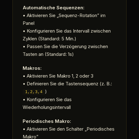
Automatische Sequenzen:
• Aktivieren Sie „Sequenz-Rotation” im
Panel
• Konfigurieren Sie das Intervall zwischen
Zyklen (Standard: 5 Min.)
• Passen Sie die Verzögerung zwischen
Tasten an (Standard: 1s)
Makros:
• Aktivieren Sie Makro 1, 2 oder 3
• Definieren Sie die Tastensequenz (z. B.:
)
1,2,3,4
• Konfigurieren Sie das
Wiederholungsintervall
Periodisches Makro:
• Aktivieren Sie den Schalter „Periodisches
Makro”