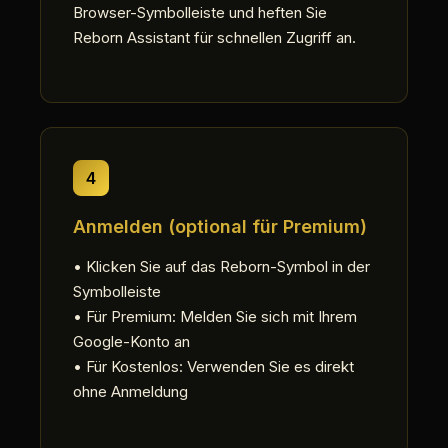
Browser-Symbolleiste und heften Sie
Reborn Assistant für schnellen Zugriff an.
4
Anmelden (optional für Premium)
• Klicken Sie auf das Reborn-Symbol in der
Symbolleiste
• Für Premium: Melden Sie sich mit Ihrem
Google-Konto an
• Für Kostenlos: Verwenden Sie es direkt
ohne Anmeldung