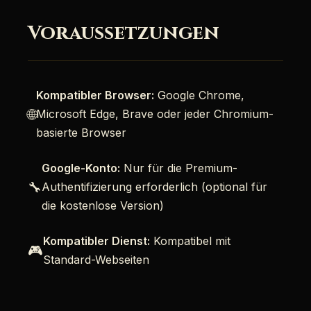
Voraussetzungen
Kompatibler Browser:
Google Chrome,
🌐
Microsoft Edge, Brave oder jeder Chromium-
basierte Browser
Google-Konto:
Nur für die Premium-
🔧
Authentifizierung erforderlich (optional für
die kostenlose Version)
Kompatibler Dienst:
Kompatibel mit
🎮
Standard-Webseiten