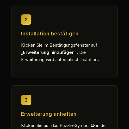
2
Installation bestätigen
Klicken Sie im Bestätigungsfenster auf
„Erweiterung hinzufügen”
. Die
Erweiterung wird automatisch installiert.
3
Erweiterung anheften
Klicken Sie auf das Puzzle-Symbol 🧩 in der