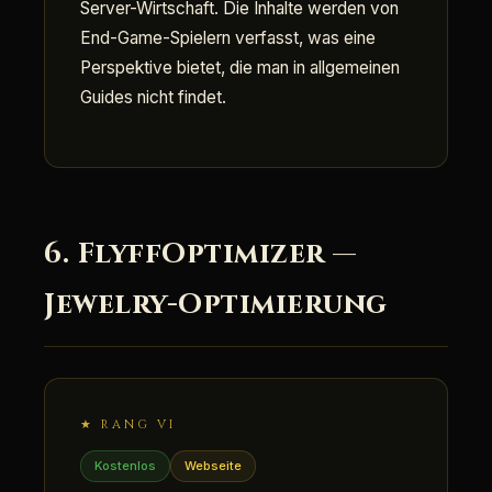
Server-Wirtschaft. Die Inhalte werden von
End-Game-Spielern verfasst, was eine
Perspektive bietet, die man in allgemeinen
Guides nicht findet.
6. FlyffOptimizer —
Jewelry-Optimierung
★ RANG VI
Kostenlos
Webseite