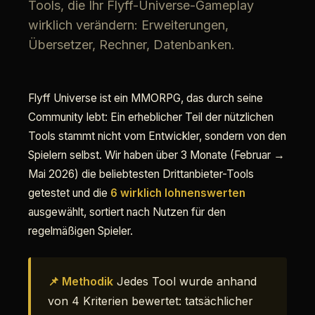
Tools, die Ihr Flyff-Universe-Gameplay
wirklich verändern: Erweiterungen,
Übersetzer, Rechner, Datenbanken.
Flyff Universe ist ein MMORPG, das durch seine
Community lebt: Ein erheblicher Teil der nützlichen
Tools stammt nicht vom Entwickler, sondern von den
Spielern selbst. Wir haben über 3 Monate (Februar →
Mai 2026) die beliebtesten Drittanbieter-Tools
getestet und die
6 wirklich lohnenswerten
ausgewählt, sortiert nach Nutzen für den
regelmäßigen Spieler.
📌 Methodik
Jedes Tool wurde anhand
von 4 Kriterien bewertet: tatsächlicher