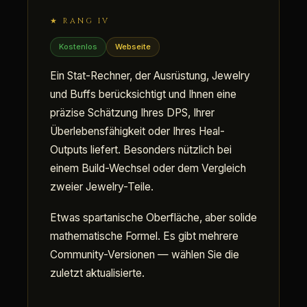
★ RANG IV
Kostenlos
Webseite
Ein Stat-Rechner, der Ausrüstung, Jewelry
und Buffs berücksichtigt und Ihnen eine
präzise Schätzung Ihres DPS, Ihrer
Überlebensfähigkeit oder Ihres Heal-
Outputs liefert. Besonders nützlich bei
einem Build-Wechsel oder dem Vergleich
zweier Jewelry-Teile.
Etwas spartanische Oberfläche, aber solide
mathematische Formel. Es gibt mehrere
Community-Versionen — wählen Sie die
zuletzt aktualisierte.