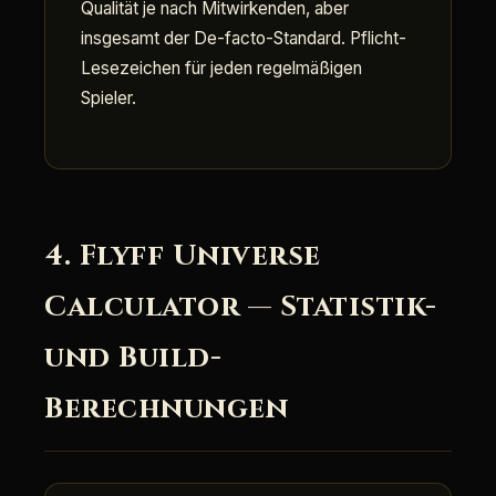
Qualität je nach Mitwirkenden, aber
insgesamt der De-facto-Standard. Pflicht-
Lesezeichen für jeden regelmäßigen
Spieler.
4. Flyff Universe
Calculator — Statistik-
und Build-
Berechnungen