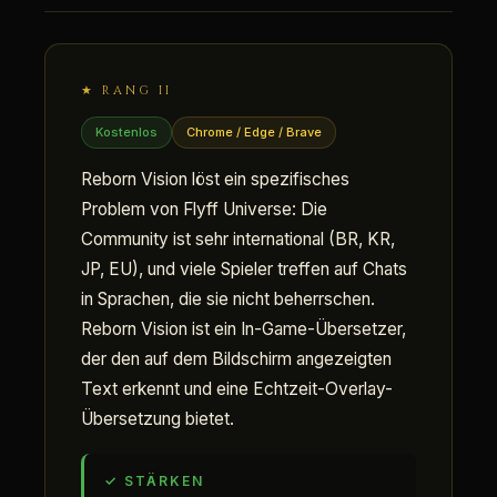
★ RANG II
Kostenlos
Chrome / Edge / Brave
Reborn Vision löst ein spezifisches
Problem von Flyff Universe: Die
Community ist sehr international (BR, KR,
JP, EU), und viele Spieler treffen auf Chats
in Sprachen, die sie nicht beherrschen.
Reborn Vision ist ein In-Game-Übersetzer,
der den auf dem Bildschirm angezeigten
Text erkennt und eine Echtzeit-Overlay-
Übersetzung bietet.
✓ STÄRKEN