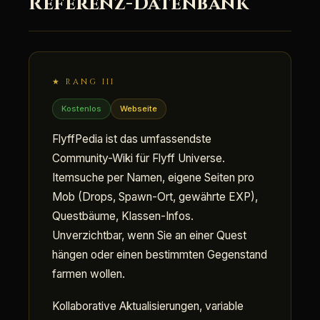
Referenz-Datenbank
★ RANG III
Kostenlos
Webseite
FlyffPedia ist das umfassendste
Community-Wiki für Flyff Universe.
Itemsuche per Namen, eigene Seiten pro
Mob (Drops, Spawn-Ort, gewährte EXP),
Questbäume, Klassen-Infos.
Unverzichtbar, wenn Sie an einer Quest
hängen oder einen bestimmten Gegenstand
farmen wollen.
Kollaborative Aktualisierungen, variable