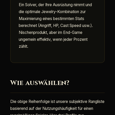
Ein Solver, der Ihre Ausrüstung nimmt und
die optimale Jewelry-Kombination zur
Maximierung eines bestimmten Stats
berechnet (Angriff, HP, Cast Speed usw.).
Nischenprodukt, aber im End-Game
ungemein effektiv, wenn jeder Prozent
zählt.
Wie auswählen?
Die obige Reihenfolge ist unsere subjektive Rangliste
basierend auf der Nutzungshäufigkeit für einen