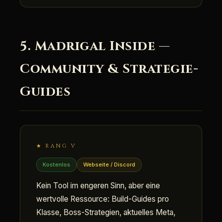
5. Madrigal Inside —
Community & Strategie-
Guides
★ RANG V
Kostenlos
Webseite / Discord
Kein Tool im engeren Sinn, aber eine
wertvolle Ressource: Build-Guides pro
Klasse, Boss-Strategien, aktuelles Meta,