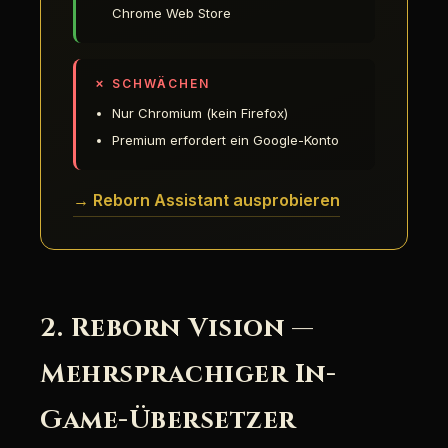
Chrome Web Store
✗ SCHWÄCHEN
Nur Chromium (kein Firefox)
Premium erfordert ein Google-Konto
→ Reborn Assistant ausprobieren
2. Reborn Vision —
Mehrsprachiger In-
Game-Übersetzer