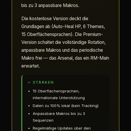
bis zu 3 anpassbare Makros.
Die kostenlose Version deckt die
Grundlagen ab (Auto-Heal HP, 6 Themes,
15 Oberflächensprachen). Die Premium-
Version schaltet die vollständige Rotation,
anpassbare Makros und das periodische
Makro frei — das Arsenal, das ein RM-Main
erwartet.
✓ STÄRKEN
15 Oberflächensprachen,
internationale Unterstützung
Daten zu 100% lokal (kein Tracking)
Anpassbare Makros bis zu 3
Sequenzen
Regelmäßige Updates über den