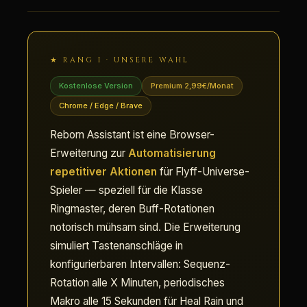
★ RANG I · UNSERE WAHL
Kostenlose Version
Premium 2,99€/Monat
Chrome / Edge / Brave
Reborn Assistant ist eine Browser-
Erweiterung zur
Automatisierung
repetitiver Aktionen
für Flyff-Universe-
Spieler — speziell für die Klasse
Ringmaster, deren Buff-Rotationen
notorisch mühsam sind. Die Erweiterung
simuliert Tastenanschläge in
konfigurierbaren Intervallen: Sequenz-
Rotation alle X Minuten, periodisches
Makro alle 15 Sekunden für Heal Rain und