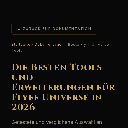
← ZURÜCK ZUR DOKUMENTATION
Startseite
›
Dokumentation
› Beste Flyff-Universe-
Tools
Die Besten Tools
und
Erweiterungen für
Flyff Universe in
2026
Getestete und verglichene Auswahl an