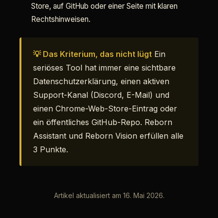
Store, auf GitHub oder einer Seite mit klaren
Rechtshinweisen.
💡 Das Kriterium, das nicht lügt
Ein
seriöses Tool hat immer eine sichtbare
Datenschutzerklärung, einen aktiven
Support-Kanal (Discord, E-Mail) und
einen Chrome-Web-Store-Eintrag oder
ein öffentliches GitHub-Repo. Reborn
Assistant und Reborn Vision erfüllen alle
3 Punkte.
Artikel aktualisiert am 16. Mai 2026.