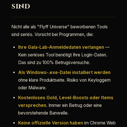
sind
Nicht alle als "Flyff Universe" beworbenen Tools
sind seriös. Vorsicht bei Programmen, die:
Ihre Gala-Lab-Anmeldedaten verlangen
—
Kein seriöses Tool benötigt Ihre Login-Daten.
Das sind zu 100% Betrugsversuche.
Als Windows-.exe-Datei installiert werden
ohne klare Produktseite. Risiko von Keyloggern
oder Malware.
Kostenloses Gold, Level-Boosts oder Items
versprechen
. Immer ein Betrug oder eine
bevorstehende Banwelle.
Keine offizielle Version haben
im Chrome Web