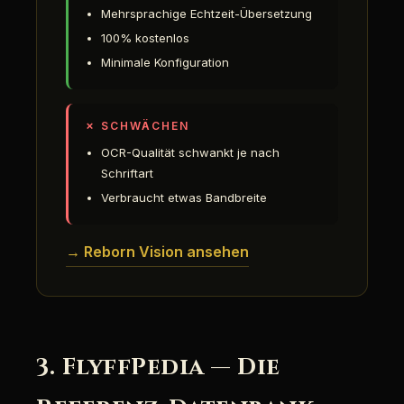
Mehrsprachige Echtzeit-Übersetzung
100% kostenlos
Minimale Konfiguration
✗ SCHWÄCHEN
OCR-Qualität schwankt je nach
Schriftart
Verbraucht etwas Bandbreite
→ Reborn Vision ansehen
3. FlyffPedia — Die