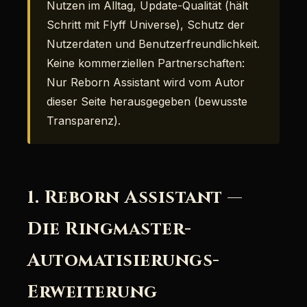
Nutzen im Alltag, Update-Qualität (hält
Schritt mit Flyff Universe), Schutz der
Nutzerdaten und Benutzerfreundlichkeit.
Keine kommerziellen Partnerschaften:
Nur Reborn Assistant wird vom Autor
dieser Seite herausgegeben (bewusste
Transparenz).
1. Reborn Assistant —
Die Ringmaster-
Automatisierungs-
Erweiterung